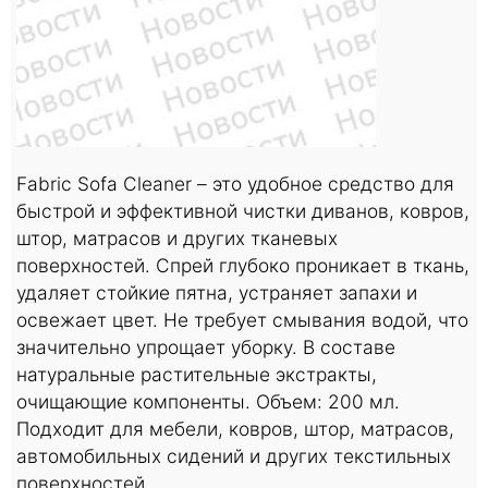
Fabric Sofa Cleaner – это удобное средство для
быстрой и эффективной чистки диванов, ковров,
штор, матрасов и других тканевых
поверхностей. Спрей глубоко проникает в ткань,
удаляет стойкие пятна, устраняет запахи и
освежает цвет. Не требует смывания водой, что
значительно упрощает уборку. В составе
натуральные растительные экстракты,
очищающие компоненты. Объем: 200 мл.
Подходит для мебели, ковров, штор, матрасов,
автомобильных сидений и других текстильных
поверхностей.