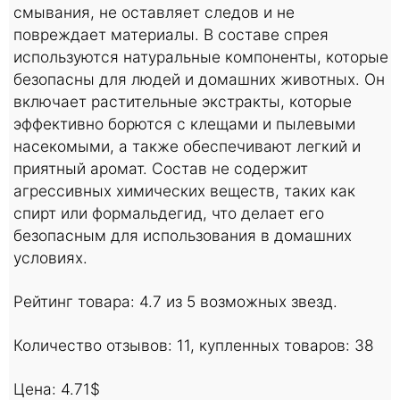
смывания, не оставляет следов и не
повреждает материалы. В составе спрея
используются натуральные компоненты, которые
безопасны для людей и домашних животных. Он
включает растительные экстракты, которые
эффективно борются с клещами и пылевыми
насекомыми, а также обеспечивают легкий и
приятный аромат. Состав не содержит
агрессивных химических веществ, таких как
спирт или формальдегид, что делает его
безопасным для использования в домашних
условиях.
Рейтинг товара: 4.7 из 5 возможных звезд.
Количество отзывов: 11, купленных товаров: 38
Цена: 4.71$