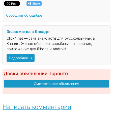
Сообщить об ошибке
Знакомства в Канаде
Click4.net — сайт знакомств для русскоязычных в
Канаде. Живое общение, серьёзные отношения,
приложение для iPhone и Android.
Подробнее →
Доски объявлений Торонто
Смотреть все объявления
Написать комментарий