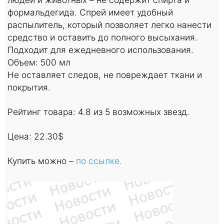
формальдегида. Спрей имеет удобный
распылитель, который позволяет легко нанести
средство и оставить до полного высыхания.
Подходит для ежедневного использования.
Объем: 500 мл
Не оставляет следов, не повреждает ткани и
покрытия.
Рейтинг товара: 4.8 из 5 возможных звезд.
Цена: 22.30$
Купить можно –
по ссылке.