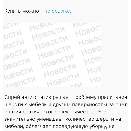
Купить можно –
по ссылке.
Спрей анти-статик решает проблему прилипания
шерсти к мебели и другим поверхностям за счет
снятия статического электричества. Это
значительно уменьшает количество шерсти на
мебели, облегчает последующую уборку, не