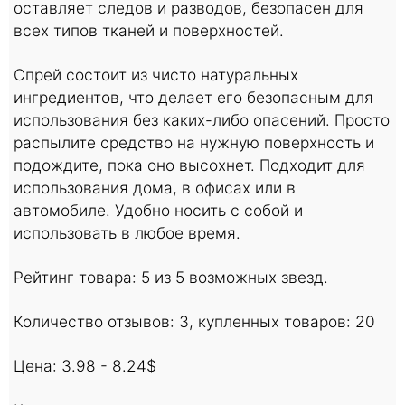
оставляет следов и разводов, безопасен для
всех типов тканей и поверхностей.
Спрей состоит из чисто натуральных
ингредиентов, что делает его безопасным для
использования без каких-либо опасений. Просто
распылите средство на нужную поверхность и
подождите, пока оно высохнет. Подходит для
использования дома, в офисах или в
автомобиле. Удобно носить с собой и
использовать в любое время.
Рейтинг товара: 5 из 5 возможных звезд.
Количество отзывов: 3, купленных товаров: 20
Цена: 3.98 - 8.24$