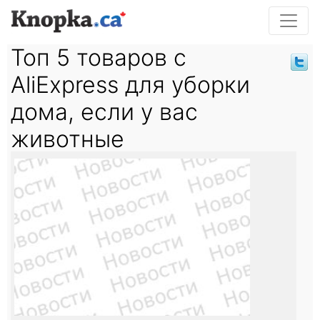
Топ 5 товаров с
AliExpress для уборки
дома, если у вас
животные