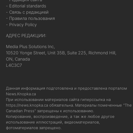
- Editorial standards
- Связь с редакцией
- Правила пользования
- Privacy Policy
АДРЕС РЕДАКЦИИ:
Media Plus Solutions Inc,
10520 Yonge Street, Unit 35B, Suite 225, Richmond Hill,
ON, Canada
L4C3C7
Данная информация подготовлена и предоставлена порталом
News.Knopka.ca
При использовании материалов сайта гиперссылка на
https://news.knopka.ca
обязательна. Материалы помеченные "The
Canadian Press" запрещены к использованию.
Копирование, воспроизведение, а так же любое другое
использование иллюстраций, видеоматериалов,
фотоматериалов запрещено.