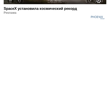
SpaceX установила космический рекорд
Реклама