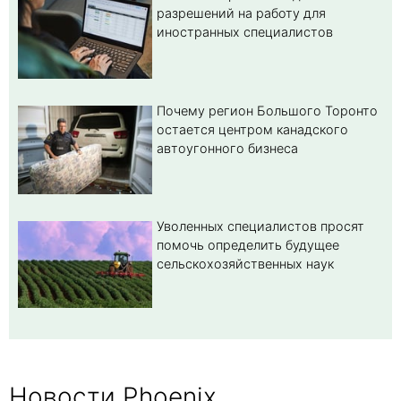
разрешений на работу для
иностранных специалистов
Почему регион Большого Торонто
остается центром канадского
автоугонного бизнеса
Уволенных специалистов просят
помочь определить будущее
сельскохозяйственных наук
Новости Phoenix