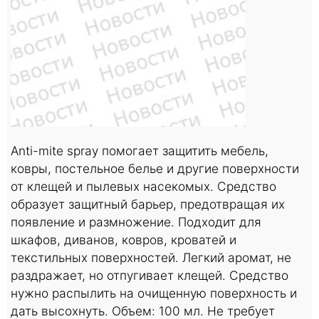
Anti-mite spray помогает защитить мебель,
ковры, постельное белье и другие поверхности
от клещей и пылевых насекомых. Средство
образует защитный барьер, предотвращая их
появление и размножение. Подходит для
шкафов, диванов, ковров, кроватей и
текстильных поверхностей. Легкий аромат, не
раздражает, но отпугивает клещей. Средство
нужно распылить на очищенную поверхность и
дать высохнуть. Объем: 100 мл. Не требует