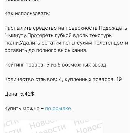
Как использовать:
Распылить средство на поверхность.Подождать
1 минуту.Протереть губкой вдоль текстуры
ткани.Удалить остатки пены сухим полотенцем и
оставить до полного высыхания.
Рейтинг товара: 5 из 5 возможных звезд.
Количество отзывов: 4, купленных товаров: 19
Цена: 5.42$
Купить можно –
по ссылке.