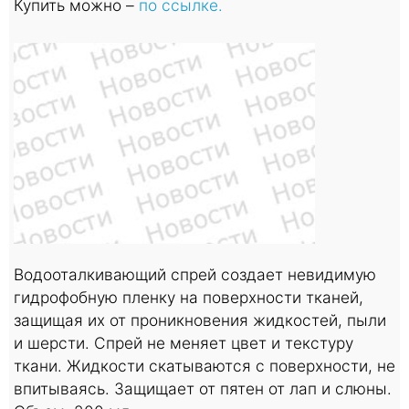
Купить можно –
по ссылке.
Водооталкивающий спрей создает невидимую
гидрофобную пленку на поверхности тканей,
защищая их от проникновения жидкостей, пыли
и шерсти. Спрей не меняет цвет и текстуру
ткани. Жидкости скатываются с поверхности, не
впитываясь. Защищает от пятен от лап и слюны.