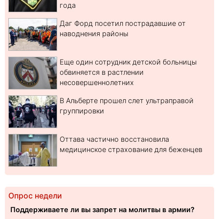
года
Даг Форд посетил пострадавшие от
наводнения районы
Еще один сотрудник детской больницы
обвиняется в растлении
несовершеннолетних
В Альберте прошел слет ультраправой
группировки
Оттава частично восстановила
медицинское страхование для беженцев
Опрос недели
Поддерживаете ли вы запрет на молитвы в армии?