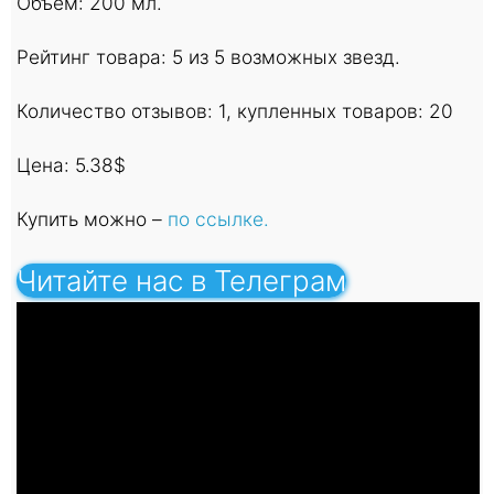
Объем: 200 мл.
Рейтинг товара: 5 из 5 возможных звезд.
Количество отзывов: 1, купленных товаров: 20
Цена: 5.38$
Купить можно –
по ссылке.
Читайте нас в Телеграм