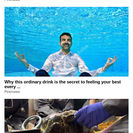
Why this ordinary drink is the secret to feeling your best
every ...
Реклама