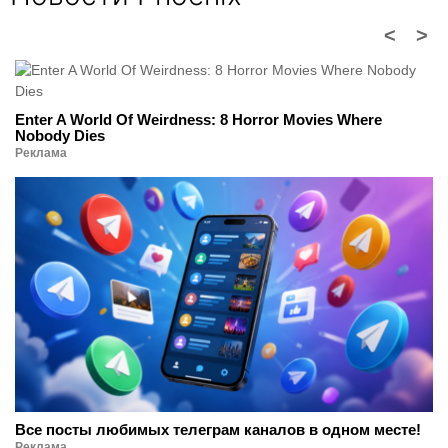
<
>
Enter A World Of Weirdness: 8 Horror Movies Where
Nobody Dies
Реклама
Все посты любимых телеграм каналов в одном месте!
Реклама