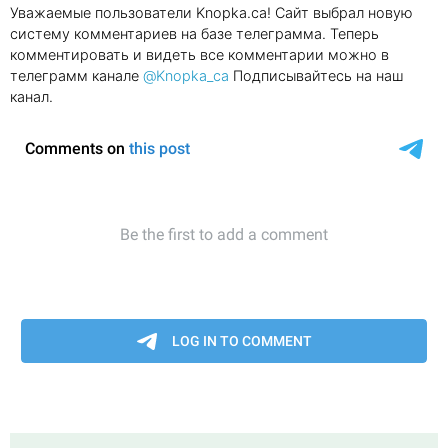
Уважаемые пользователи Knopka.ca! Сайт выбрал новую
систему комментариев на базе телеграмма. Теперь
комментировать и видеть все комментарии можно в
телеграмм канале
@Knopka_ca
Подписывайтесь на наш
канал.