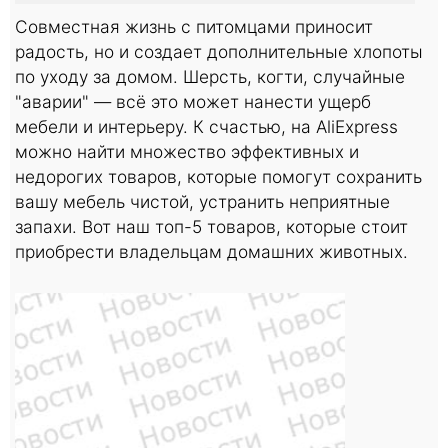
Совместная жизнь с питомцами приносит
радость, но и создает дополнительные хлопоты
по уходу за домом. Шерсть, когти, случайные
"аварии" — всё это может нанести ущерб
мебели и интерьеру. К счастью, на AliExpress
можно найти множество эффективных и
недорогих товаров, которые помогут сохранить
вашу мебель чистой, устранить неприятные
запахи. Вот наш топ-5 товаров, которые стоит
приобрести владельцам домашних животных.