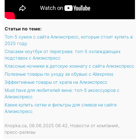
Статьи по теме:
Топ-5 сумок с сайта Алиэкспресс, которые стоит купить в
2025 году
Спасаем ноутбук от перегрева: топ-5 охлаждающих
подставок с Алиэкспресс
Классные ночники в детскую комнату с сайта Алиэкспресс
Полезные товары по уходу за обувью с Aliexpress
Эффективные товары от храпа на Алиэкспресс
Must have для любителей вина: топ-5 аксессуаров с
Алиэкспресс
Какие купить сетки и фильтры для сливов на сайте
Алиэкспресс
Knopka.ca, 06.06.2025 06:42, Новости от компаний,
пресс-релизы