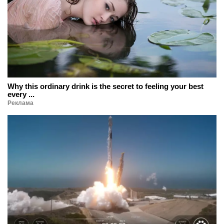
Why this ordinary drink is the secret to feeling your best
every ...
Реклама