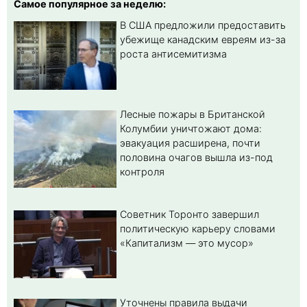
Самое популярное за неделю:
В США предложили предоставить
убежище канадским евреям из-за
роста антисемитизма
Лесные пожары в Британской
Колумбии уничтожают дома:
эвакуация расширена, почти
половина очагов вышла из-под
контроля
Советник Торонто завершил
политическую карьеру словами
«Капитализм — это мусор»
Уточнены правила выдачи