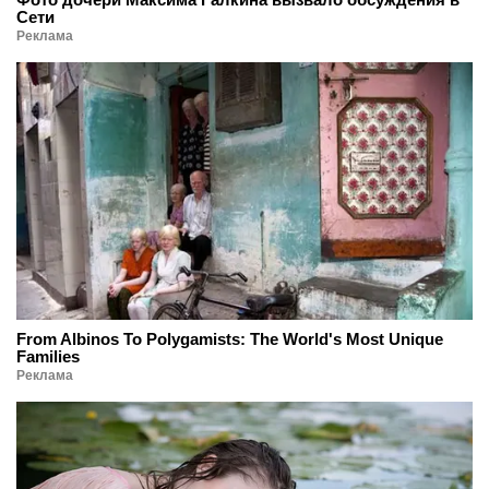
Сети
Реклама
From Albinos To Polygamists: The World's Most Unique
Families
Реклама