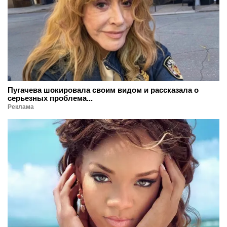
Пугачева шокировала своим видом и рассказала о
серьезных проблема...
Реклама