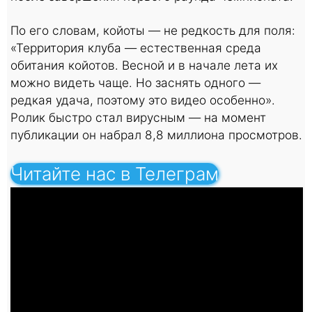
По его словам, койоты — не редкость для поля:
«Территория клуба — естественная среда
обитания койотов. Весной и в начале лета их
можно видеть чаще. Но заснять одного —
редкая удача, поэтому это видео особенно».
Ролик быстро стал вирусным — на момент
публикации он набрал 8,8 миллиона просмотров.
Читайте нас в Телеграм