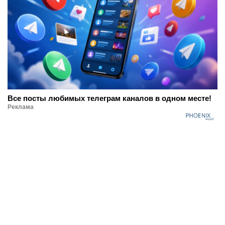
Все посты любимых телеграм каналов в одном месте!
Реклама