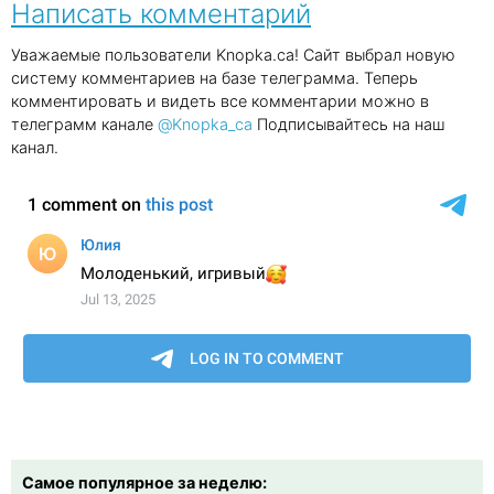
Написать комментарий
Уважаемые пользователи Knopka.ca! Сайт выбрал новую
систему комментариев на базе телеграмма. Теперь
комментировать и видеть все комментарии можно в
телеграмм канале
@Knopka_ca
Подписывайтесь на наш
канал.
Самое популярное за неделю: