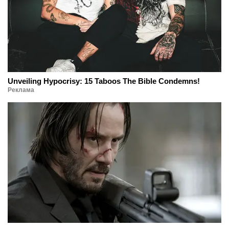
Unveiling Hypocrisy: 15 Taboos The Bible Condemns!
Реклама