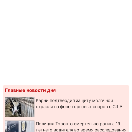
Главные новости дня
Карни подтвердил защиту молочной
отрасли на фоне торговых споров с США
Полиция Торонто смертельно ранила 19-
летнего водителя во время расследования