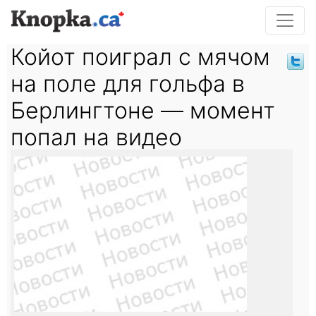
Койот поиграл с мячом
на поле для гольфа в
Берлингтоне — момент
попал на видео