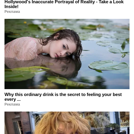
Hollywood's Inaccurate Portrayal of Reality - Take a Look
Inside!
Реклама
Why this ordinary drink is the secret to feeling your best
every ...
Реклама