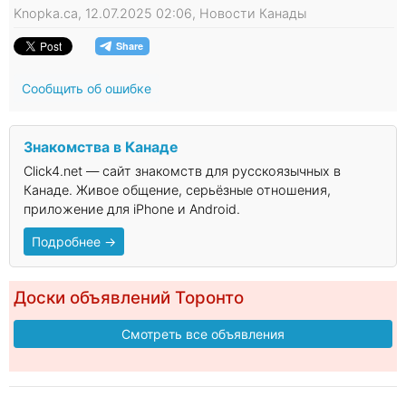
Knopka.ca, 12.07.2025 02:06, Новости Канады
Сообщить об ошибке
Знакомства в Канаде
Click4.net — сайт знакомств для русскоязычных в
Канаде. Живое общение, серьёзные отношения,
приложение для iPhone и Android.
Подробнее →
Доски объявлений Торонто
Смотреть все объявления