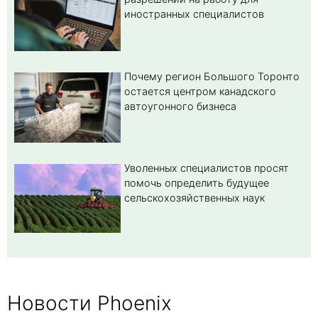
иностранных специалистов
Почему регион Большого Торонто
остается центром канадского
автоугонного бизнеса
Уволенных специалистов просят
помочь определить будущее
сельскохозяйственных наук
Новости Phoenix