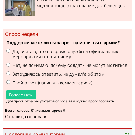
медицинское страхование для беженцев
Опрос недели
Поддерживаете ли вы запрет на молитвы в армии?
Да, считаю, что во время службы и официальных
мероприятий это ни к чему
Нет, не понимаю, почему солдаты не могут молиться
Затрудняюсь ответить, не думал/а об этом
Свой ответ (напишу в комментариях)
Голосовать!
Для просмотра результатов опроса вам нужно проголосовать
Всего голосов: 91, комментариев 0
Страница опроса »
Последние комментарии