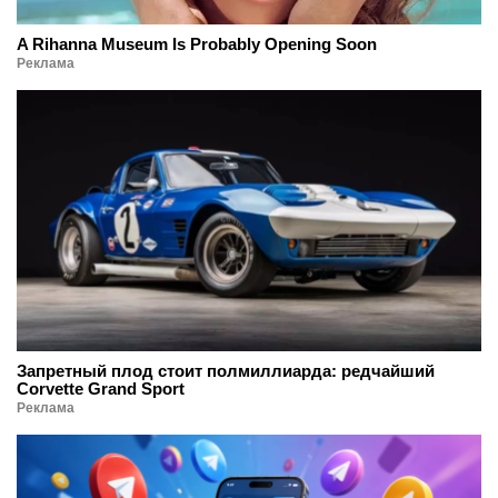
A Rihanna Museum Is Probably Opening Soon
Реклама
Запретный плод стоит полмиллиарда: редчайший
Corvette Grand Sport
Реклама