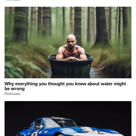
Why everything you thought you knew about water might
be wrong
Реклама