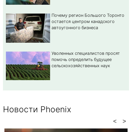
Почему регион Большого Торонто
остается центром канадского
автоугонного бизнеса
Уволенных специалистов просят
помочь определить будущее
сельскохозяйственных наук
Новости Phoenix
<
>