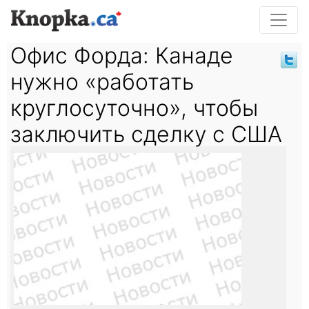
Офис Форда: Канаде
нужно «работать
круглосуточно», чтобы
заключить сделку с США