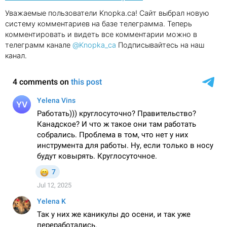
Уважаемые пользователи Knopka.ca! Сайт выбрал новую
систему комментариев на базе телеграмма. Теперь
комментировать и видеть все комментарии можно в
телеграмм канале
@Knopka_ca
Подписывайтесь на наш
канал.