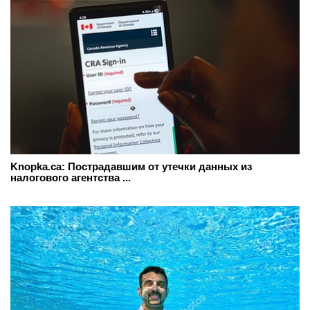
Knopka.ca: Пострадавшим от утечки данных из
налогового агентства ...