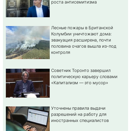
роста антисемитизма
Лесные пожары в Британской
Колумбии уничтожают дома:
эвакуация расширена, почти
половина очагов вышла из-под
контроля
Советник Торонто завершил
политическую карьеру словами
«Капитализм — это мусор»
Уточнены правила выдачи
разрешений на работу для
иностранных специалистов