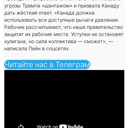
угрозы Трампа «шантажом» и призвала Канаду
дать жёсткий ответ. «Канада должна
использовать все доступные рычаги давления.
Рабочие рассчитывают, что наше правительство
защитит их рабочие места. Уступки не остановят
хулигана, но сила коллектива — сможет», —
написала Пейн в соцсетях.
Читайте нас в Телеграм