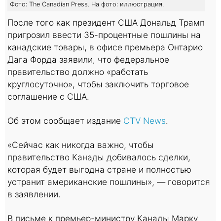
Фото: The Canadian Press. На фото: иллюстрация.
После того как президент США Дональд Трамп
пригрозил ввести 35-процентные пошлины на
канадские товары, в офисе премьера Онтарио
Дага Форда заявили, что федеральное
правительство должно «работать
круглосуточно», чтобы заключить торговое
соглашение с США.
Об этом сообщает издание
CTV News
.
«Сейчас как никогда важно, чтобы
правительство Канады добивалось сделки,
которая будет выгодна стране и полностью
устранит американские пошлины», — говорится
в заявлении.
В письме к премьер-министру Канады Марку