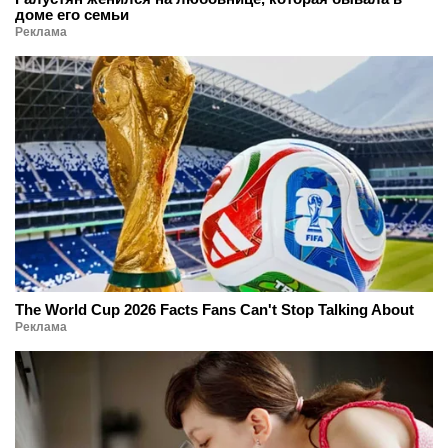
доме его семьи
Реклама
The World Cup 2026 Facts Fans Can't Stop Talking About
Реклама