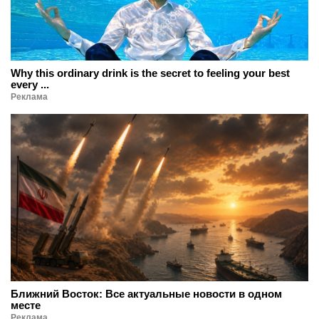
Why this ordinary drink is the secret to feeling your best
every ...
Реклама
Ближний Восток: Все актуальные новости в одном
месте
Реклама