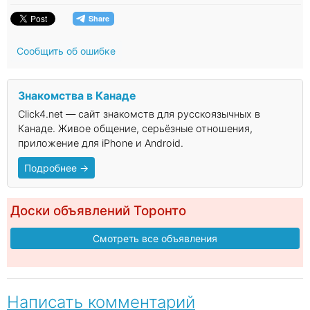
Сообщить об ошибке
Знакомства в Канаде
Click4.net — сайт знакомств для русскоязычных в
Канаде. Живое общение, серьёзные отношения,
приложение для iPhone и Android.
Подробнее →
Доски объявлений Торонто
Смотреть все объявления
Написать комментарий