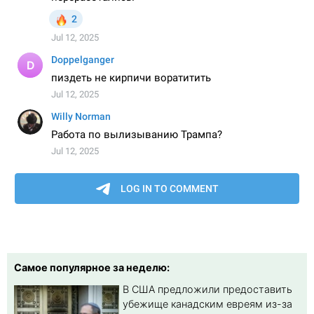
Самое популярное за неделю:
В США предложили предоставить
убежище канадским евреям из-за