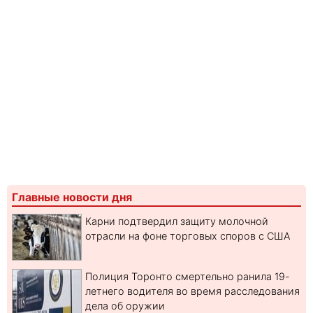
Главные новости дня
Карни подтвердил защиту молочной
отрасли на фоне торговых споров с США
Полиция Торонто смертельно ранила 19-
летнего водителя во время расследования
дела об оружии