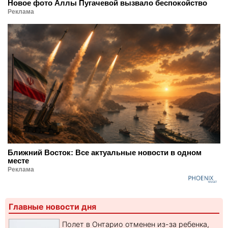
Новое фото Аллы Пугачевой вызвало беспокойство
Реклама
Ближний Восток: Все актуальные новости в одном
месте
Реклама
Главные новости дня
Полет в Онтарио отменен из-за ребенка,