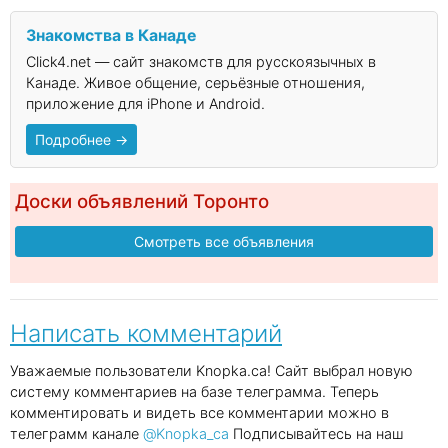
Знакомства в Канаде
Click4.net — сайт знакомств для русскоязычных в
Канаде. Живое общение, серьёзные отношения,
приложение для iPhone и Android.
Подробнее →
Доски объявлений Торонто
Смотреть все объявления
Написать комментарий
Уважаемые пользователи Knopka.ca! Сайт выбрал новую
систему комментариев на базе телеграмма. Теперь
комментировать и видеть все комментарии можно в
телеграмм канале
@Knopka_ca
Подписывайтесь на наш