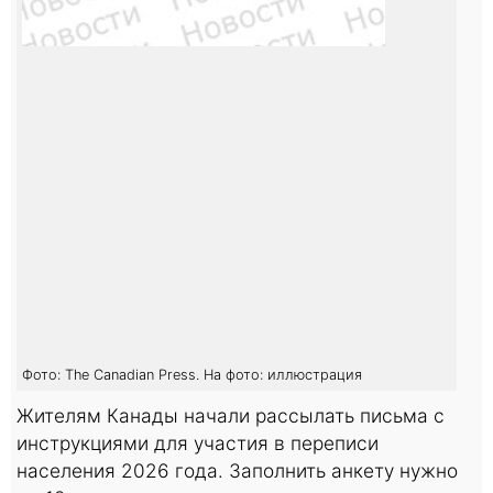
Фото: The Canadian Press. На фото: иллюстрация
Жителям Канады начали рассылать письма с
инструкциями для участия в переписи
населения 2026 года. Заполнить анкету нужно