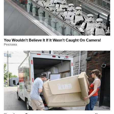
You Wouldn't Believe It If It Wasn't Caught On Camera!
Реклама