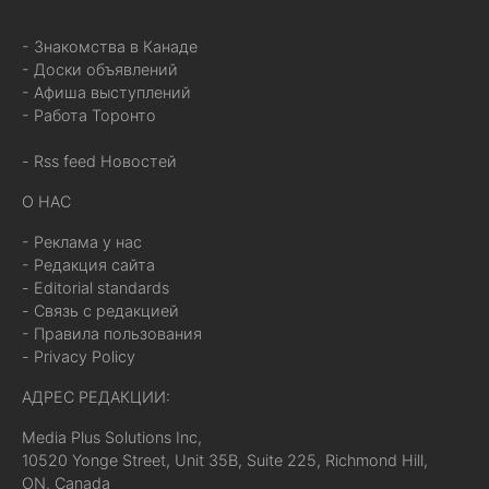
- Знакомства в Канаде
- Доски объявлений
- Афиша выступлений
- Работа Торонто
- Rss feed Новостей
О НАС
- Реклама у нас
- Редакция сайта
- Editorial standards
- Связь с редакцией
- Правила пользования
- Privacy Policy
АДРЕС РЕДАКЦИИ:
Media Plus Solutions Inc,
10520 Yonge Street, Unit 35B, Suite 225, Richmond Hill,
ON, Canada