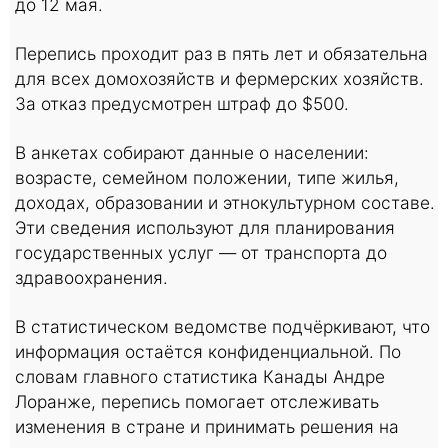
до 12 мая.
Перепись проходит раз в пять лет и обязательна
для всех домохозяйств и фермерских хозяйств.
За отказ предусмотрен штраф до $500.
В анкетах собирают данные о населении:
возрасте, семейном положении, типе жилья,
доходах, образовании и этнокультурном составе.
Эти сведения используют для планирования
государственных услуг — от транспорта до
здравоохранения.
В статистическом ведомстве подчёркивают, что
информация остаётся конфиденциальной. По
словам главного статистика Канады Андре
Лоранже, перепись помогает отслеживать
изменения в стране и принимать решения на