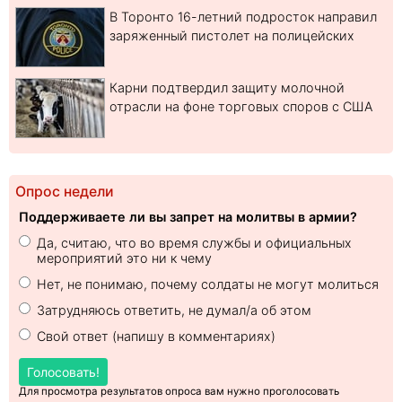
В Торонто 16-летний подросток направил
заряженный пистолет на полицейских
Карни подтвердил защиту молочной
отрасли на фоне торговых споров с США
Опрос недели
Поддерживаете ли вы запрет на молитвы в армии?
Да, считаю, что во время службы и официальных
мероприятий это ни к чему
Нет, не понимаю, почему солдаты не могут молиться
Затрудняюсь ответить, не думал/а об этом
Свой ответ (напишу в комментариях)
Голосовать!
Для просмотра результатов опроса вам нужно проголосовать