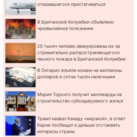
отказавшегося пристегиваться
В Британской Колумбии объявлено
чрезвычайное положение
20 тысяч человек эвакуированы из-за
стремительно распространяющегося
лесного пожара в Британской Колумбии
В Онтарио изъяли кокаин на миллионы
долларов и сотни тысяч наличными
Мэрия Торонто получит миллиарды на
строительство субсидируемого жилья
Трамп назвал Канаду «мерзкой», в ответ
Карни пообещал и дальше отстаивать
интересы страны