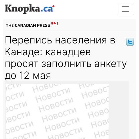
Перепись населения в
Канаде: канадцев
просят заполнить анкету
до 12 мая