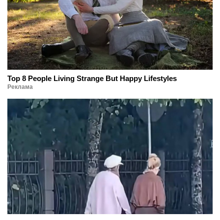
Top 8 People Living Strange But Happy Lifestyles
Реклама