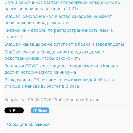
Сотни работников StatCan подверглись нападениям во
время переписи населения в 2021 г
StatCan: рекордное количество канадцев не имеют
религиозной принадлежности
Китайский - второй по распространенности язык в
Торонто
StatCan: канадцы реже вступают в браки и заводят детей
StatCan: семьи в Канаде живут в одном доме с
родственниками, чтобы сэкономить
Во время COVID коэффициент рождаемости в Канаде
достиг исторического минимума
В следующие 25 лет число пожилых людей 85 лет и
старше в Канаде вырастет в 3 раза
Knopka.ca, 05.05.2026 15:42, Новости Канады
Сообщить об ошибке