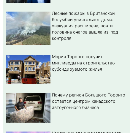
Лесные пожары в Британской
Колумбии уничтожают дома:
эвакуация расширена, почти
половина очагов вышла из-под
контроля
Мэрия Торонто получит
миллиарды на строительство
субсидируемого жилья
Почему регион Большого Торонто
остается центром канадского
автоугонного бизнеса