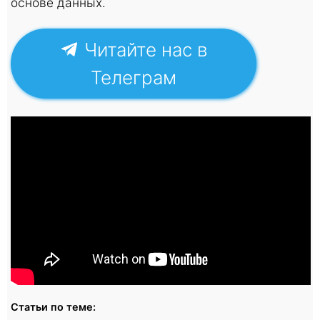
основе данных.
Читайте нас в
Телеграм
Статьи по теме: