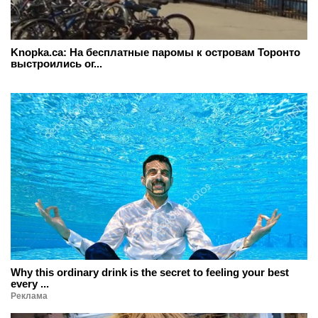
Knopka.ca: На бесплатные паромы к островам Торонто
выстроились ог...
Why this ordinary drink is the secret to feeling your best
every ...
Реклама