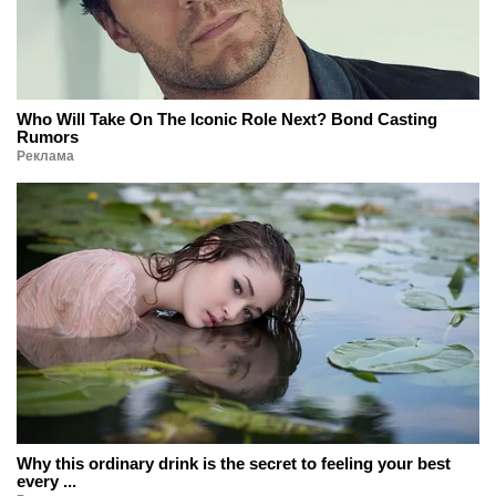
Who Will Take On The Iconic Role Next? Bond Casting
Rumors
Реклама
Why this ordinary drink is the secret to feeling your best
every ...