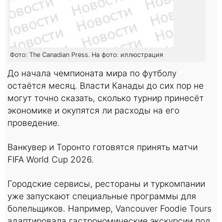
Фото: The Canadian Press. На фото: иллюстрация
До начала чемпионата мира по футболу
остаётся месяц. Власти Канады до сих пор не
могут точно сказать, сколько турнир принесёт
экономике и окупятся ли расходы на его
проведение.
Ванкувер и Торонто готовятся принять матчи
FIFA World Cup 2026.
Городские сервисы, рестораны и туркомпании
уже запускают специальные программы для
болельщиков. Например, Vancouver Foodie Tours
адаптировала гастрономические экскурсии под