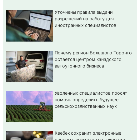
Уточнены правила выдачи
разрешений на работу для
иностранных специалистов
Почему регион Большого Торонто
остается центром канадского
автоугонного бизнеса
Уволенных специалистов просят
помочь определить будущее
сельскохозяйственных наук
Квебек сохранит электронные
рецепты, несмотря на закрытие