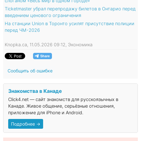
слоганом «Весь мир в одном городе»
Ticketmaster убрал перепродажу билетов в Онтарио перед
введением ценового ограничения
На станции Union в Торонто усилят присутствие полиции
перед ЧМ-2026
Knopka.ca, 11.05.2026 09:12, Экономика
Сообщить об ошибке
Знакомства в Канаде
Click4.net — сайт знакомств для русскоязычных в
Канаде. Живое общение, серьёзные отношения,
приложение для iPhone и Android.
Подробнее →