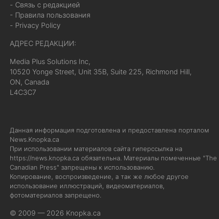
- Связь с редакцией
- Правила пользования
- Privacy Policy
АДРЕС РЕДАКЦИИ:
Media Plus Solutions Inc,
10520 Yonge Street, Unit 35B, Suite 225, Richmond Hill,
ON, Canada
L4C3C7
Данная информация подготовлена и предоставлена порталом
News.Knopka.ca
При использовании материалов сайта гиперссылка на
https://news.knopka.ca
обязательна. Материалы помеченные "The
Canadian Press" запрещены к использованию.
Копирование, воспроизведение, а так же любое другое
использование иллюстраций, видеоматериалов,
фотоматериалов запрещено.
© 2009 — 2026 Knopka.ca