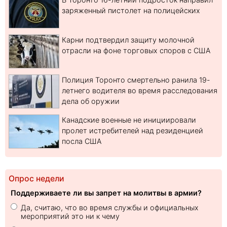
заряженный пистолет на полицейских
Карни подтвердил защиту молочной
отрасли на фоне торговых споров с США
Полиция Торонто смертельно ранила 19-
летнего водителя во время расследования
дела об оружии
Канадские военные не инициировали
пролет истребителей над резиденцией
посла США
Опрос недели
Поддерживаете ли вы запрет на молитвы в армии?
Да, считаю, что во время службы и официальных
мероприятий это ни к чему