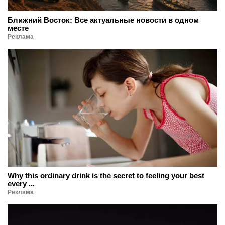
Ближний Восток: Все актуальные новости в одном
месте
Реклама
Why this ordinary drink is the secret to feeling your best
every ...
Реклама