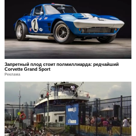
Запретный плод стоит полмиллиарда: редчайший
Corvette Grand Sport
Реклама