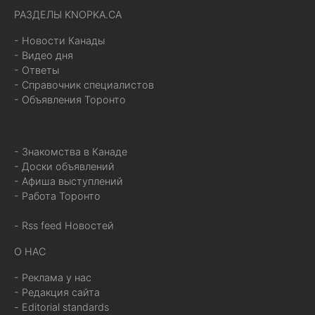
РАЗДЕЛЫ KNOPKA.CA
- Новости Канады
- Видео дня
- Ответы
- Справочник специалистов
- Объявления Торонто
- Знакомства в Канаде
- Доски объявлений
- Афиша выступлений
- Работа Торонто
- Rss feed Новостей
О НАС
- Реклама у нас
- Редакция сайта
- Editorial standards