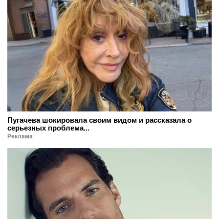
Пугачева шокировала своим видом и рассказала о
серьезных проблема...
Реклама