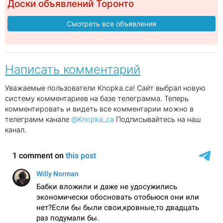
Доски объявлений Торонто
Смотреть все объявления
Написать комментарий
Уважаемые пользователи Knopka.ca! Сайт выбрал новую
систему комментариев на базе телеграмма. Теперь
комментировать и видеть все комментарии можно в
телеграмм канале
@Knopka_ca
Подписывайтесь на наш
канал.