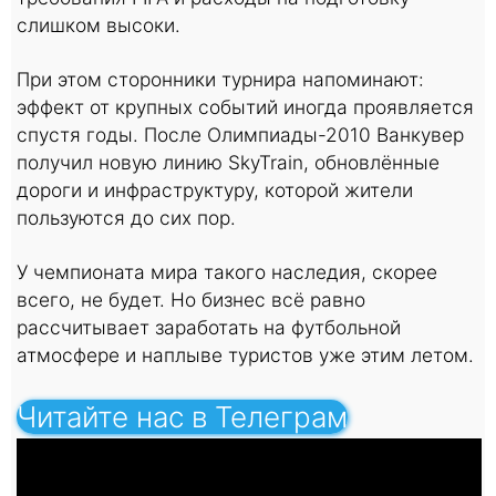
слишком высоки.
При этом сторонники турнира напоминают:
эффект от крупных событий иногда проявляется
спустя годы. После Олимпиады-2010 Ванкувер
получил новую линию SkyTrain, обновлённые
дороги и инфраструктуру, которой жители
пользуются до сих пор.
У чемпионата мира такого наследия, скорее
всего, не будет. Но бизнес всё равно
рассчитывает заработать на футбольной
атмосфере и наплыве туристов уже этим летом.
Читайте нас в Телеграм