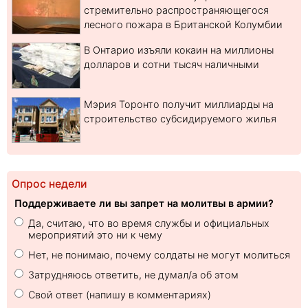
стремительно распространяющегося
лесного пожара в Британской Колумбии
В Онтарио изъяли кокаин на миллионы
долларов и сотни тысяч наличными
Мэрия Торонто получит миллиарды на
строительство субсидируемого жилья
Опрос недели
Поддерживаете ли вы запрет на молитвы в армии?
Да, считаю, что во время службы и официальных
мероприятий это ни к чему
Нет, не понимаю, почему солдаты не могут молиться
Затрудняюсь ответить, не думал/а об этом
Свой ответ (напишу в комментариях)