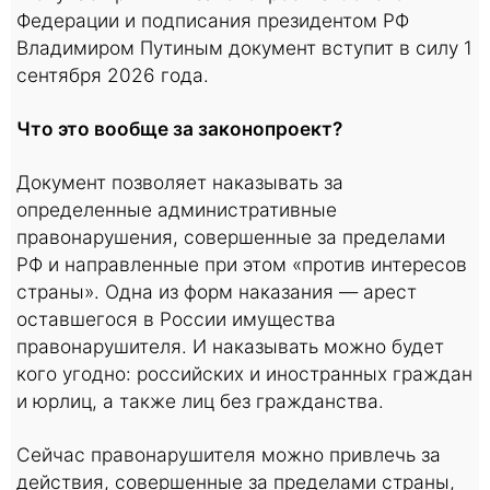
Федерации и подписания президентом РФ
Владимиром Путиным документ вступит в силу 1
сентября 2026 года.
Что это вообще за законопроект?
Документ позволяет наказывать за
определенные административные
правонарушения, совершенные за пределами
РФ и направленные при этом «против интересов
страны». Одна из форм наказания — арест
оставшегося в России имущества
правонарушителя. И наказывать можно будет
кого угодно: российских и иностранных граждан
и юрлиц, а также лиц без гражданства.
Сейчас правонарушителя можно привлечь за
действия, совершенные за пределами страны,