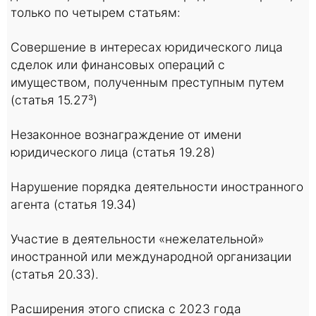
только по четырем статьям:
Совершение в интересах юридического лица
сделок или финансовых операций с
имуществом, полученным преступным путем
(статья 15.27³)
Незаконное вознаграждение от имени
юридического лица (статья 19.28)
Нарушение порядка деятельности иностранного
агента (статья 19.34)
Участие в деятельности «нежелательной»
иностранной или международной организации
(статья 20.33).
Расширения этого списка с 2023 года