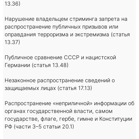
13.36)
Нарушение владельцем стриминга запрета на
распространение публичных призывов или
оправдания терроризма и экстремизма (статья
13.37)
Публичное сравнение СССР и нацистской
Германии (статья 13.48)
Незаконное распространение сведений о
защищаемых лицах (статья 17.13)
Распространение «неприличной» информации об
органах государственной власти, самом
государстве, флаге, гербе, гимне и Конституции
РФ (части 3–5 статьи 20.1)