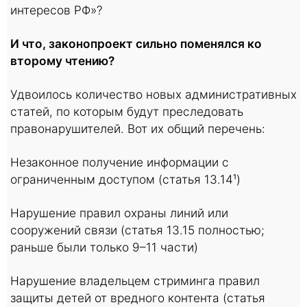
интересов РФ»?
И что, законопроект сильно поменялся ко
второму чтению?
Удвоилось количество новых административных
статей, по которым будут преследовать
правонарушителей. Вот их общий перечень:
Незаконное получение информации с
ограниченным доступом (статья 13.14¹)
Нарушение правил охраны линий или
сооружений связи (статья 13.15 полностью;
раньше были только 9–11 части)
Нарушение владельцем стриминга правил
защиты детей от вредного контента (статья