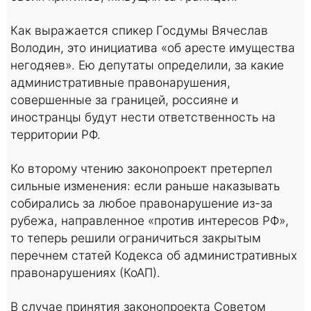
Как выражается спикер Госдумы Вячеслав
Володин, это инициатива «об аресте имущества
негодяев». Ею депутаты определили, за какие
административные правонарушения,
совершенные за границей, россияне и
иностранцы будут нести ответственность на
территории РФ.
Ко второму чтению законопроект претерпел
сильные изменения: если раньше наказывать
собирались за любое правонарушение из-за
рубежа, направленное «против интересов РФ»,
то теперь решили ограничиться закрытым
перечнем статей Кодекса об административных
правонарушениях (КоАП).
В случае принятия законопроекта Советом