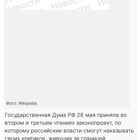
Фото: Wikipedia
Государственная Дума РФ 26 мая приняла во
втором и третьем чтениях законопроект, по
которому российские власти смогут наказывать
своих критиков, живущих за границей.