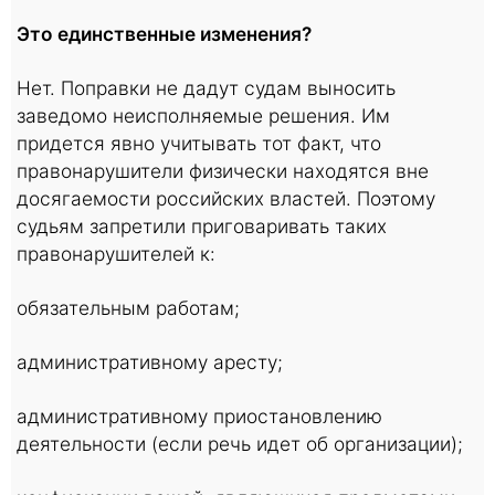
Это единственные изменения?
Нет. Поправки не дадут судам выносить
заведомо неисполняемые решения. Им
придется явно учитывать тот факт, что
правонарушители физически находятся вне
досягаемости российских властей. Поэтому
судьям запретили приговаривать таких
правонарушителей к:
обязательным работам;
административному аресту;
административному приостановлению
деятельности (если речь идет об организации);