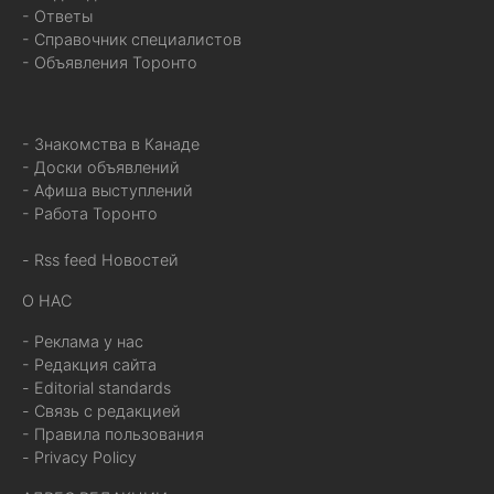
- Ответы
- Справочник специалистов
- Объявления Торонто
- Знакомства в Канаде
- Доски объявлений
- Афиша выступлений
- Работа Торонто
- Rss feed Новостей
О НАС
- Реклама у нас
- Редакция сайта
- Editorial standards
- Связь с редакцией
- Правила пользования
- Privacy Policy