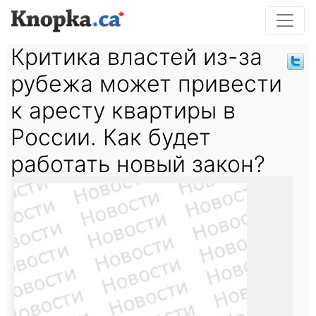
Критика властей из-за
рубежа может привести
к аресту квартиры в
России. Как будет
работать новый закон?