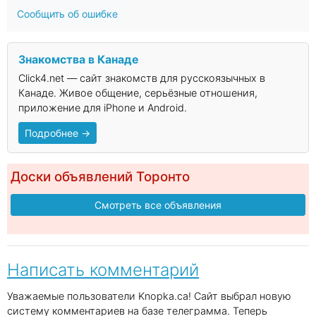
Сообщить об ошибке
Знакомства в Канаде
Click4.net — сайт знакомств для русскоязычных в
Канаде. Живое общение, серьёзные отношения,
приложение для iPhone и Android.
Подробнее →
Доски объявлений Торонто
Смотреть все объявления
Написать комментарий
Уважаемые пользователи Knopka.ca! Сайт выбрал новую
систему комментариев на базе телеграмма. Теперь