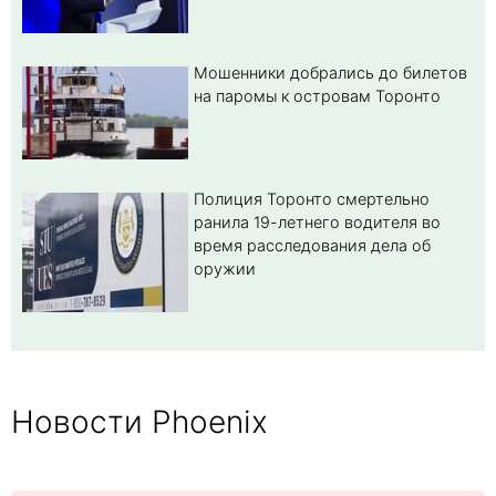
Мошенники добрались до билетов
на паромы к островам Торонто
Полиция Торонто смертельно
ранила 19-летнего водителя во
время расследования дела об
оружии
Новости Phoenix