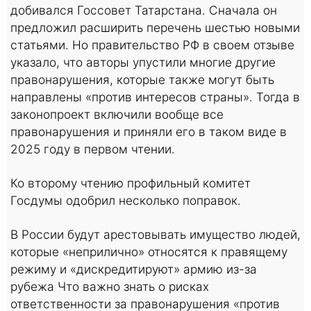
добивался Госсовет Татарстана. Сначала он
предложил расширить перечень шестью новыми
статьями. Но правительство РФ в своем отзыве
указало, что авторы упустили многие другие
правонарушения, которые также могут быть
направлены «против интересов страны». Тогда в
законопроект включили вообще все
правонарушения и приняли его в таком виде в
2025 году в первом чтении.
Ко второму чтению профильный комитет
Госдумы одобрил несколько поправок.
В России будут арестовывать имущество людей,
которые «неприлично» относятся к правящему
режиму и «дискредитируют» армию из-за
рубежа Что важно знать о рисках
ответственности за правонарушения «против