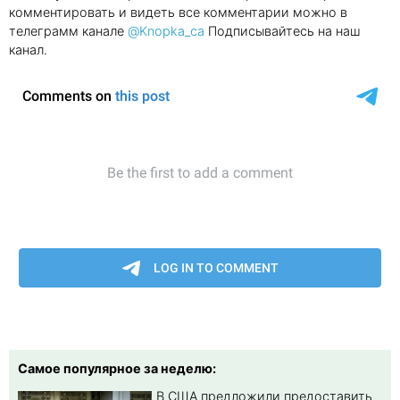
комментировать и видеть все комментарии можно в
телеграмм канале
@Knopka_ca
Подписывайтесь на наш
канал.
Самое популярное за неделю:
В США предложили предоставить