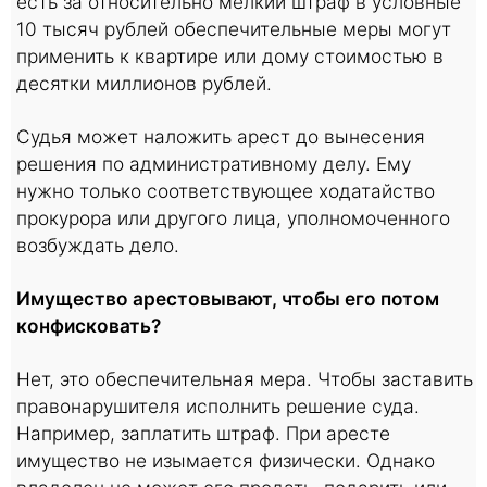
есть за относительно мелкий штраф в условные
10 тысяч рублей обеспечительные меры могут
применить к квартире или дому стоимостью в
десятки миллионов рублей.
Судья может наложить арест до вынесения
решения по административному делу. Ему
нужно только соответствующее ходатайство
прокурора или другого лица, уполномоченного
возбуждать дело.
Имущество арестовывают, чтобы его потом
конфисковать?
Нет, это обеспечительная мера. Чтобы заставить
правонарушителя исполнить решение суда.
Например, заплатить штраф. При аресте
имущество не изымается физически. Однако