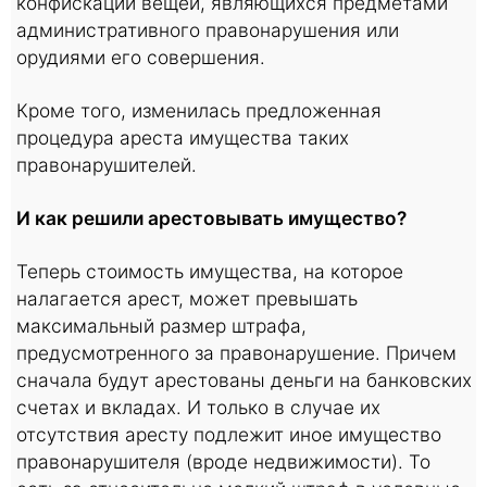
конфискации вещей, являющихся предметами
административного правонарушения или
орудиями его совершения.
Кроме того, изменилась предложенная
процедура ареста имущества таких
правонарушителей.
И как решили арестовывать имущество?
Теперь стоимость имущества, на которое
налагается арест, может превышать
максимальный размер штрафа,
предусмотренного за правонарушение. Причем
сначала будут арестованы деньги на банковских
счетах и вкладах. И только в случае их
отсутствия аресту подлежит иное имущество
правонарушителя (вроде недвижимости). То