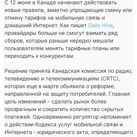
С 12 июня в Канаде начинают действовать
новые правила, заметно упрощающие смену или
отмену тарифов на мобильную связь и
домашний Интернет. Как пишет
Daily Hive
,
провайдеры больше не смогут взимать ряд
сборов, которые раньше нередко мешали
пользователям менять тарифные планы или
переходить к конкурентам.
Решение приняла Канадская комиссия по радио,
телевидению и телекоммуникациям (CRTC),
которая еще в марте объявила о реформе,
направленной на защиту потребителей. Главная
цель изменений - сделать рынок более
прозрачным и сократить количество скрытых
платежей. Одновременно регулятор напоминает
о действии Кодекса услуг мобильной связи и
Интернета - юридического акта, определяющего