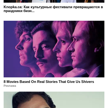
Knopka.ca: Как культурные фестивали превращаются в
праздники бизн...
8 Movies Based On Real Stories That Give Us Shivers
Реклама