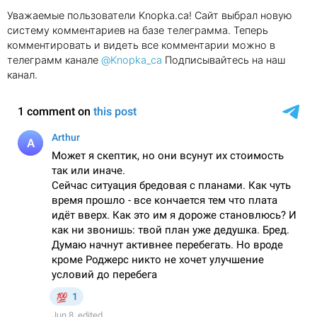
Уважаемые пользователи Knopka.ca! Сайт выбрал новую
систему комментариев на базе телеграмма. Теперь
комментировать и видеть все комментарии можно в
телеграмм канале
@Knopka_ca
Подписывайтесь на наш
канал.