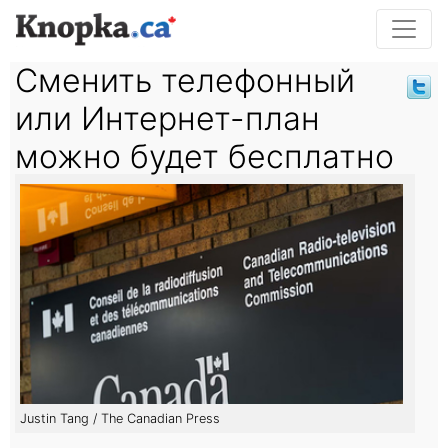
Сменить телефонный
или Интернет-план
можно будет бесплатно
Justin Tang / The Canadian Press