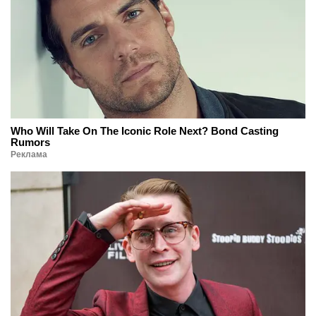
Who Will Take On The Iconic Role Next? Bond Casting
Rumors
Реклама