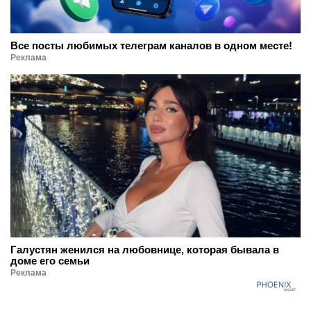
Все посты любимых телеграм каналов в одном месте!
Реклама
Галустян женился на любовнице, которая бывала в
доме его семьи
Реклама