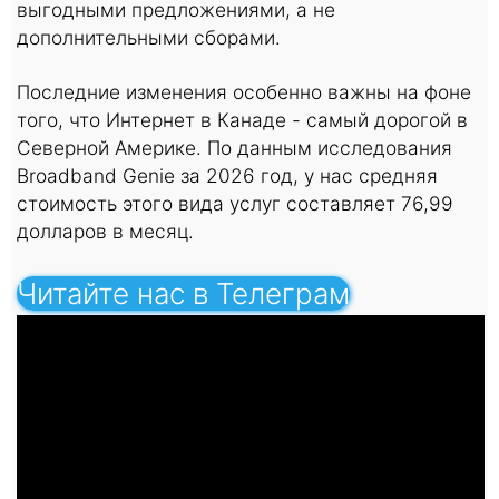
выгодными предложениями, а не
дополнительными сборами.
Последние изменения особенно важны на фоне
того, что Интернет в Канаде - самый дорогой в
Северной Америке. По данным исследования
Broadband Genie за 2026 год, у нас средняя
стоимость этого вида услуг составляет 76,99
долларов в месяц.
Читайте нас в Телеграм