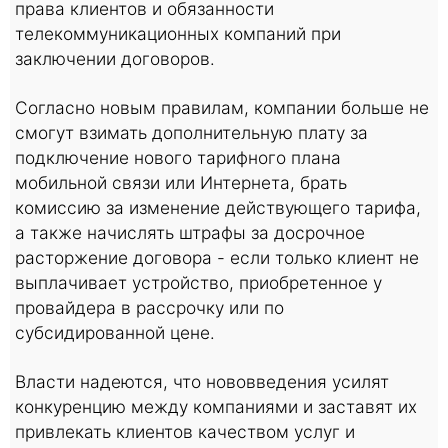
права клиентов и обязанности
телекоммуникационных компаний при
заключении договоров.
Согласно новым правилам, компании больше не
смогут взимать дополнительную плату за
подключение нового тарифного плана
мобильной связи или Интернета, брать
комиссию за изменение действующего тарифа,
а также начислять штрафы за досрочное
расторжение договора - если только клиент не
выплачивает устройство, приобретенное у
провайдера в рассрочку или по
субсидированной цене.
Власти надеются, что нововведения усилят
конкуренцию между компаниями и заставят их
привлекать клиентов качеством услуг и