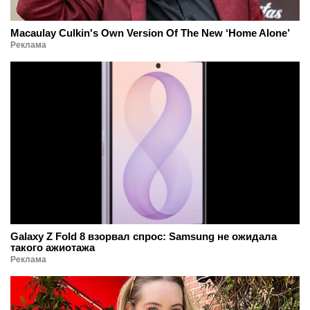
Macaulay Culkin's Own Version Of The New ‘Home Alone’
Реклама
Galaxy Z Fold 8 взорвал спрос: Samsung не ожидала
такого ажиотажа
Реклама