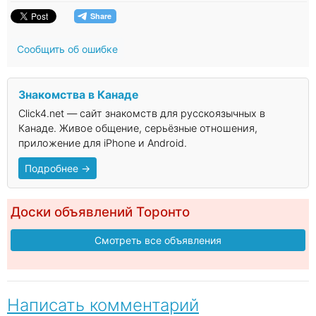
Сообщить об ошибке
Знакомства в Канаде
Click4.net — сайт знакомств для русскоязычных в
Канаде. Живое общение, серьёзные отношения,
приложение для iPhone и Android.
Подробнее →
Доски объявлений Торонто
Смотреть все объявления
Написать комментарий