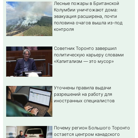
Лесные пожары в Британской
Колумбии уничтожают дома:
эвакуация расширена, почти
половина очагов вышла из-под
контроля
Советник Торонто завершил
политическую карьеру словами
«Капитализм — это мусор»
Уточнены правила выдачи
разрешений на работу для
иностранных специалистов
Почему регион Большого Торонто
остается центром канадского