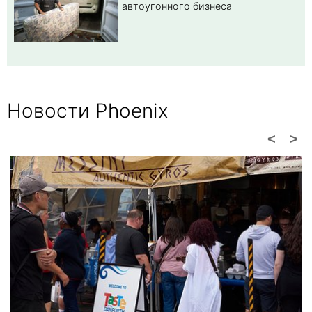
автоугонного бизнеса
Новости Phoenix
<
>