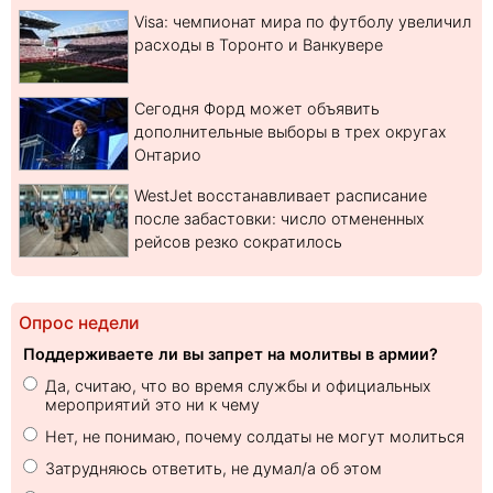
Visa: чемпионат мира по футболу увеличил
расходы в Торонто и Ванкувере
Сегодня Форд может объявить
дополнительные выборы в трех округах
Онтарио
WestJet восстанавливает расписание
после забастовки: число отмененных
рейсов резко сократилось
Опрос недели
Поддерживаете ли вы запрет на молитвы в армии?
Да, считаю, что во время службы и официальных
мероприятий это ни к чему
Нет, не понимаю, почему солдаты не могут молиться
Затрудняюсь ответить, не думал/а об этом