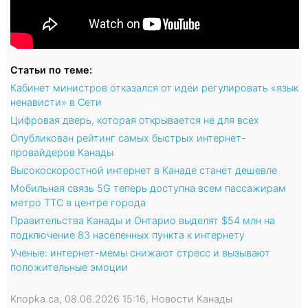
Статьи по теме:
Кабинет министров отказался от идеи регулировать «язык
ненависти» в Сети
Цифровая дверь, которая открывается не для всех
Опубликован рейтинг самых быстрых интернет-
провайдеров Канады
Высокоскоростной интернет в Канаде станет дешевле
Мобильная связь 5G теперь доступна всем пассажирам
метро TTC в центре города
Правительства Канады и Онтарио выделят $54 млн на
подключение 83 населенных пункта к интернету
Ученые: интернет-мемы снижают стресс и вызывают
положительные эмоции
Knopka.ca, 08.06.2026 15:16, Новости Канады