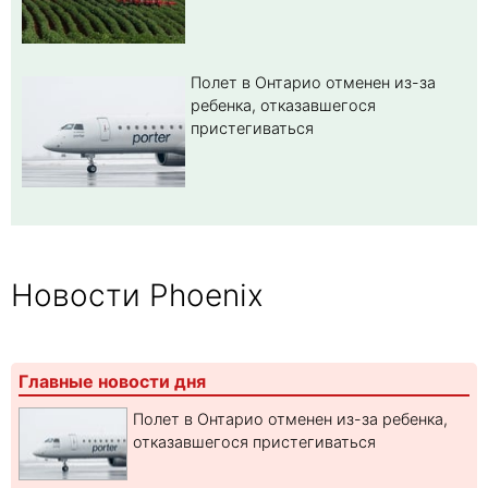
Полет в Онтарио отменен из-за
ребенка, отказавшегося
пристегиваться
Новости Phoenix
Главные новости дня
Полет в Онтарио отменен из-за ребенка,
отказавшегося пристегиваться