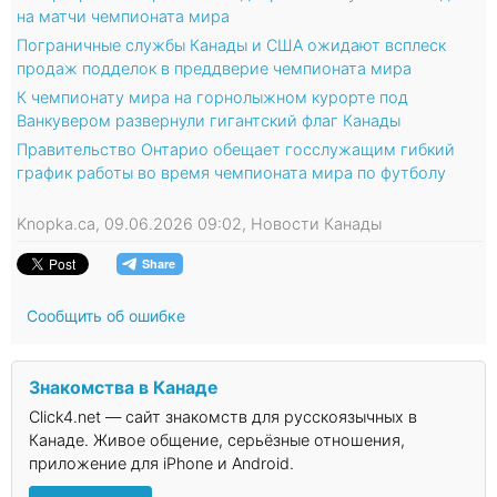
на матчи чемпионата мира
Пограничные службы Канады и США ожидают всплеск
продаж подделок в преддверие чемпионата мира
К чемпионату мира на горнолыжном курорте под
Ванкувером развернули гигантский флаг Канады
Правительство Онтарио обещает госслужащим гибкий
график работы во время чемпионата мира по футболу
Knopka.ca, 09.06.2026 09:02, Новости Канады
Сообщить об ошибке
Знакомства в Канаде
Click4.net — сайт знакомств для русскоязычных в
Канаде. Живое общение, серьёзные отношения,
приложение для iPhone и Android.