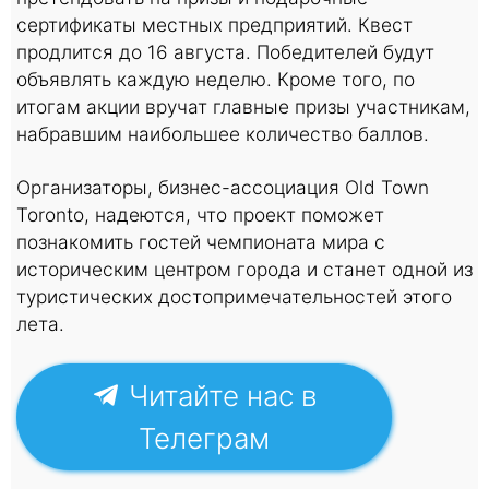
сертификаты местных предприятий. Квест
продлится до 16 августа. Победителей будут
объявлять каждую неделю. Кроме того, по
итогам акции вручат главные призы участникам,
набравшим наибольшее количество баллов.
Организаторы, бизнес-ассоциация Old Town
Toronto, надеются, что проект поможет
познакомить гостей чемпионата мира с
историческим центром города и станет одной из
туристических достопримечательностей этого
лета.
Читайте нас в
Телеграм