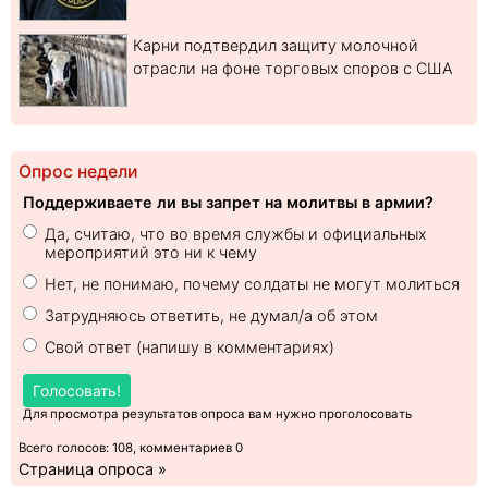
Карни подтвердил защиту молочной
отрасли на фоне торговых споров с США
Опрос недели
Поддерживаете ли вы запрет на молитвы в армии?
Да, считаю, что во время службы и официальных
мероприятий это ни к чему
Нет, не понимаю, почему солдаты не могут молиться
Затрудняюсь ответить, не думал/а об этом
Свой ответ (напишу в комментариях)
Голосовать!
Для просмотра результатов опроса вам нужно проголосовать
Всего голосов: 108, комментариев 0
Страница опроса »