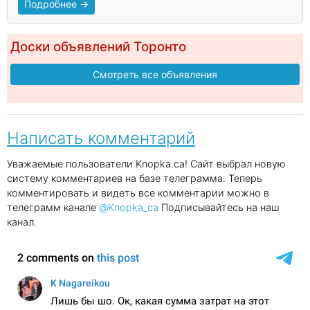
Подробнее →
Доски объявлений Торонто
Смотреть все объявления
Написать комментарий
Уважаемые пользователи Knopka.ca! Сайт выбрал новую
систему комментариев на базе телеграмма. Теперь
комментировать и видеть все комментарии можно в
телеграмм канале
@Knopka_ca
Подписывайтесь на наш
канал.