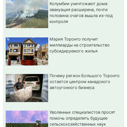
Колумбии уничтожают дома:
эвакуация расширена, почти
половина очагов вышла из-под
контроля
Мэрия Торонто получит
миллиарды на строительство
субсидируемого жилья
Почему регион Большого Торонто
остается центром канадского
автоугонного бизнеса
Уволенных специалистов просят
помочь определить будущее
сельскохозяйственных наук