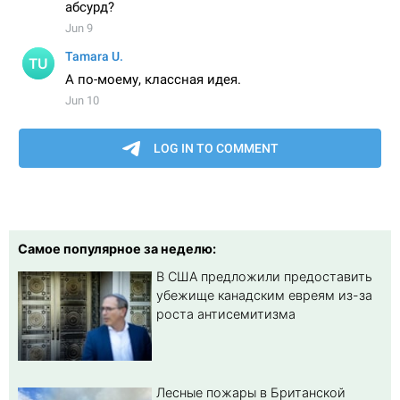
Самое популярное за неделю:
В США предложили предоставить
убежище канадским евреям из-за
роста антисемитизма
Лесные пожары в Британской