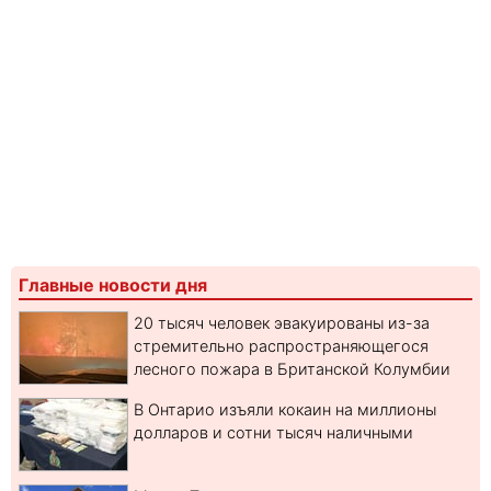
Главные новости дня
20 тысяч человек эвакуированы из-за
стремительно распространяющегося
лесного пожара в Британской Колумбии
В Онтарио изъяли кокаин на миллионы
долларов и сотни тысяч наличными