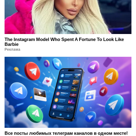
The Instagram Model Who Spent A Fortune To Look Like
Barbie
Реклама
Все посты любимых телеграм каналов в одном месте!