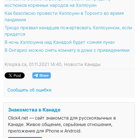
костюмов коренных народов на Хэллоуин
Как безопасно провести Хэллоуин в Торонто во время
пандемии
Трюдо призвал канадцев пожертвовать Хэллоуином, если
придется
В ночь Хэллоуина над Канадой будет «синяя луна»
В Онтарио можно снять комнату в доме с привидениями
Knopka.ca, 01.11.2021 14:40, Новости Канады
Сообщить об ошибке
Знакомства в Канаде
Click4.net — сайт знакомств для русскоязычных в
Канаде. Живое общение, серьёзные отношения,
приложение для iPhone и Android.