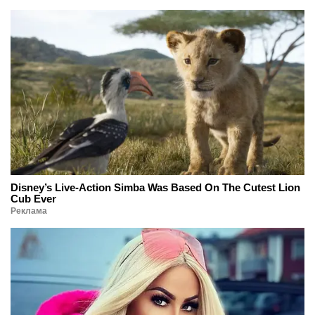
Disney’s Live-Action Simba Was Based On The Cutest Lion
Cub Ever
Реклама