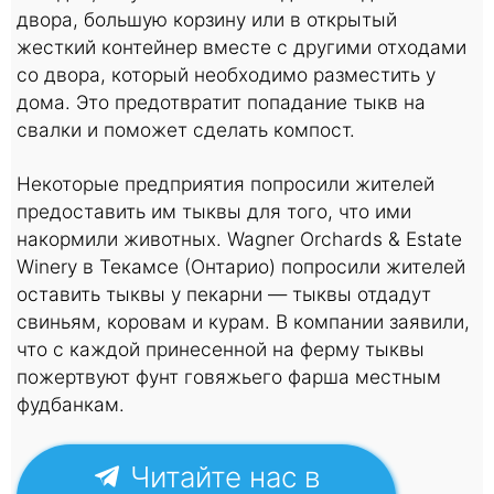
двора, большую корзину или в открытый
жесткий контейнер вместе с другими отходами
со двора, который необходимо разместить у
дома. Это предотвратит попадание тыкв на
свалки и поможет сделать компост.
Некоторые предприятия попросили жителей
предоставить им тыквы для того, что ими
накормили животных. Wagner Orchards & Estate
Winery в Текамсе (Онтарио) попросили жителей
оставить тыквы у пекарни — тыквы отдадут
свиньям, коровам и курам. В компании заявили,
что с каждой принесенной на ферму тыквы
пожертвуют фунт говяжьего фарша местным
фудбанкам.
Читайте нас в