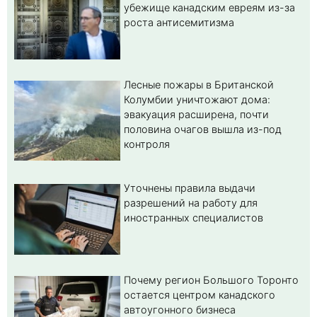
убежище канадским евреям из-за
роста антисемитизма
Лесные пожары в Британской
Колумбии уничтожают дома:
эвакуация расширена, почти
половина очагов вышла из-под
контроля
Уточнены правила выдачи
разрешений на работу для
иностранных специалистов
Почему регион Большого Торонто
остается центром канадского
автоугонного бизнеса