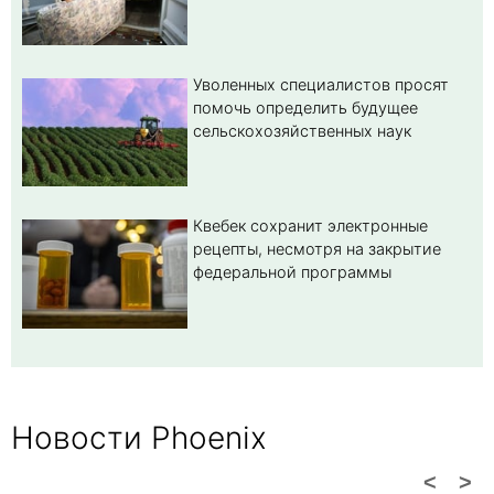
Уволенных специалистов просят
помочь определить будущее
сельскохозяйственных наук
Квебек сохранит электронные
рецепты, несмотря на закрытие
федеральной программы
Новости Phoenix
<
>