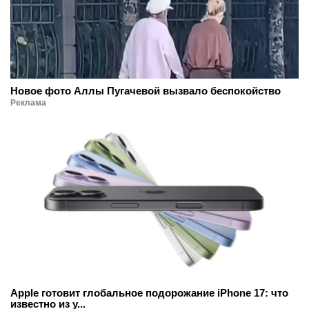
Новое фото Аллы Пугачевой вызвало беспокойство
Реклама
Apple готовит глобальное подорожание iPhone 17: что
известно из у...