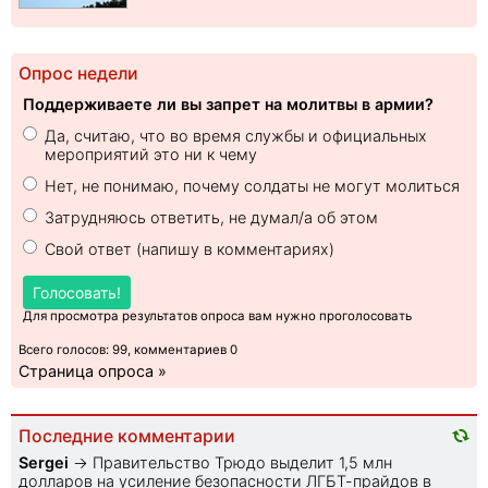
Опрос недели
Поддерживаете ли вы запрет на молитвы в армии?
Да, считаю, что во время службы и официальных
мероприятий это ни к чему
Нет, не понимаю, почему солдаты не могут молиться
Затрудняюсь ответить, не думал/а об этом
Свой ответ (напишу в комментариях)
Голосовать!
Для просмотра результатов опроса вам нужно проголосовать
Всего голосов: 99, комментариев 0
Страница опроса »
Последние комментарии
Sеrgei
→
Правительство Трюдо выделит 1,5 млн
долларов на усиление безопасности ЛГБТ-прайдов в