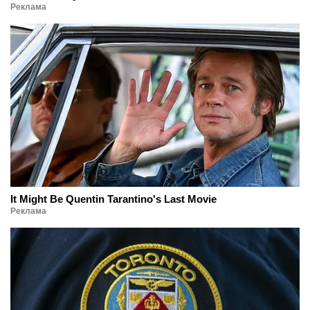
Реклама
It Might Be Quentin Tarantino's Last Movie
Реклама