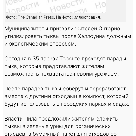
Фото: The Canadian Press. На фото: иллюстрация.
Муниципалитеты призвали жителей Онтарио
утилизировать тыквы после Хэллоуина должным
и экологическим способом.
Сегодня в 35 парках Торонто проходят парады
тыкв, которые представляют жителям
возможность похвастаться своим урожаем.
После парадов тыквы соберут и переработают
вместе с другими отходами в компост, который
будут использовать в городских парках и садах.
Власти Пила предложили жителям сложить
тыквы в зеленые урны для органических
отходов, в бумажный пакет для отходов со