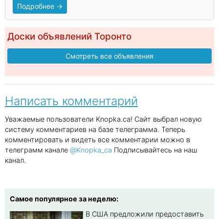
Подробнее →
Доски объявлений Торонто
Смотреть все объявления
Написать комментарий
Уважаемые пользователи Knopka.ca! Сайт выбрал новую
систему комментариев на базе телеграмма. Теперь
комментировать и видеть все комментарии можно в
телеграмм канале
@Knopka_ca
Подписывайтесь на наш
канал.
Самое популярное за неделю:
В США предложили предоставить