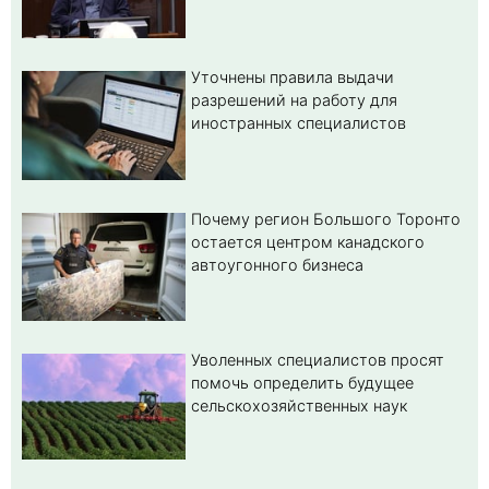
Уточнены правила выдачи
разрешений на работу для
иностранных специалистов
Почему регион Большого Торонто
остается центром канадского
автоугонного бизнеса
Уволенных специалистов просят
помочь определить будущее
сельскохозяйственных наук