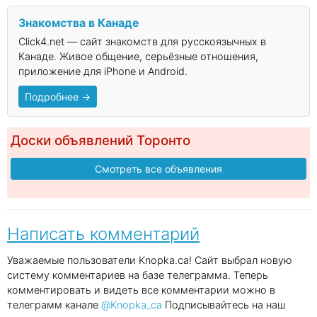
Знакомства в Канаде
Click4.net — сайт знакомств для русскоязычных в
Канаде. Живое общение, серьёзные отношения,
приложение для iPhone и Android.
Подробнее →
Доски объявлений Торонто
Смотреть все объявления
Написать комментарий
Уважаемые пользователи Knopka.ca! Сайт выбрал новую
систему комментариев на базе телеграмма. Теперь
комментировать и видеть все комментарии можно в
телеграмм канале
@Knopka_ca
Подписывайтесь на наш