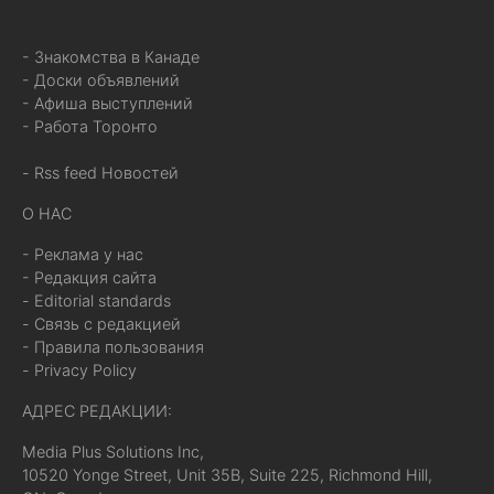
- Знакомства в Канаде
- Доски объявлений
- Афиша выступлений
- Работа Торонто
- Rss feed Новостей
О НАС
- Реклама у нас
- Редакция сайта
- Editorial standards
- Связь с редакцией
- Правила пользования
- Privacy Policy
АДРЕС РЕДАКЦИИ:
Media Plus Solutions Inc,
10520 Yonge Street, Unit 35B, Suite 225, Richmond Hill,