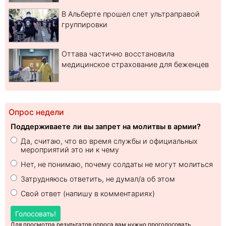
В Альберте прошел слет ультраправой
группировки
Оттава частично восстановила
медицинское страхование для беженцев
Опрос недели
Поддерживаете ли вы запрет на молитвы в армии?
Да, считаю, что во время службы и официальных
мероприятий это ни к чему
Нет, не понимаю, почему солдаты не могут молиться
Затрудняюсь ответить, не думал/а об этом
Свой ответ (напишу в комментариях)
Голосовать!
Для просмотра результатов опроса вам нужно проголосовать