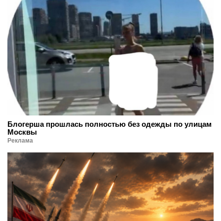
Блогерша прошлась полностью без одежды по улицам
Москвы
Реклама