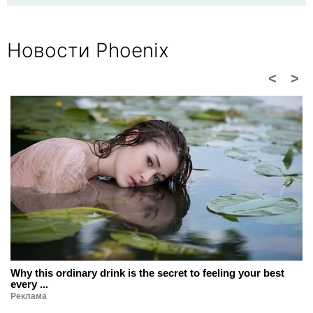
Новости Phoenix
<
>
Why this ordinary drink is the secret to feeling your best
every ...
Реклама