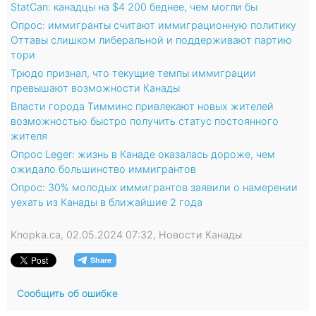
StatCan: канадцы на $4 200 беднее, чем могли бы
Опрос: иммигранты считают иммиграционную политику
Оттавы слишком либеральной и поддерживают партию
тори
Трюдо признал, что текущие темпы иммиграции
превышают возможности Канады
Власти города Тимминс привлекают новых жителей
возможностью быстро получить статус постоянного
жителя
Опрос Leger: жизнь в Канаде оказалась дороже, чем
ожидало большинство иммигрантов
Опрос: 30% молодых иммигрантов заявили о намерении
уехать из Канады в ближайшие 2 года
Knopka.ca, 02.05.2024 07:32, Новости Канады
Сообщить об ошибке