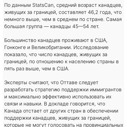
По данным StatsCan, средний возраст канадцев,
живущих за границей, составляет 46,2 года, что
немного выше, чем в среднем по стране. Самая
большая группа — канадцы 45—54 лет.
Большинство канадцев проживают в США,
Гонконге и Великобритании. Исследование
показало, что число канадцев, живущих за
границей, по отношению к населению страны в
пять раз выше, чем в США.
Эксперты считают, что Оттаве следует
разработать стратегию поддержки иммигрантов
и максимально эффективно использовать их
связи и навыки. В докладе говорится, что
Канада отстает от других стран в обеспечении
поддержки канадцев, живущих за границей,
которые не могут голосовать на провинциальных