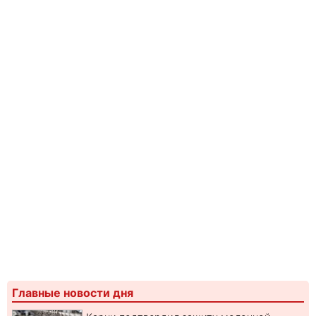
Главные новости дня