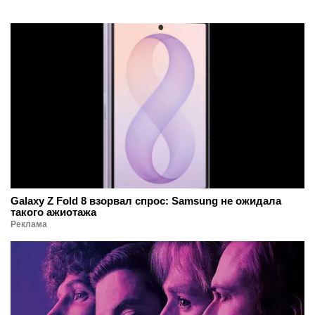
Galaxy Z Fold 8 взорвал спрос: Samsung не ожидала
такого ажиотажа
Реклама