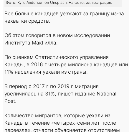
Фото: Kylie Anderson on Unsplash. На фото: иллюстрация.
Все больше канадцев уезжают за границу из-за
нехватки средств.
Об этом говорится в новом исследовании
Института МакГилла.
По оценкам Статистического управления
Канады, в 2016 г четыре миллиона канадцев или
11% населения уехали из страны.
В период с 2017 г по 2019 г миграция
увеличилась на 31%, пишет издание National
Post.
Количество мигрантов, которые уехали из
Канады в течение «четырех-семи лет после
переезда», отчасти объясняется отсутствием