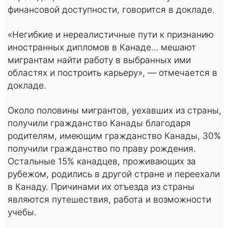
финансовой доступности, говорится в докладе.
«Негибкие и нереалистичные пути к признанию
иностранных дипломов в Канаде… мешают
мигрантам найти работу в выбранных ими
областях и построить карьеру», — отмечается в
докладе.
Около половины мигрантов, уехавших из страны,
получили гражданство Канады благодаря
родителям, имеющим гражданство Канады, 30%
получили гражданство по праву рождения.
Остальные 15% канадцев, проживающих за
рубежом, родились в другой стране и переехали
в Канаду. Причинами их отъезда из страны
являются путешествия, работа и возможности
учебы.