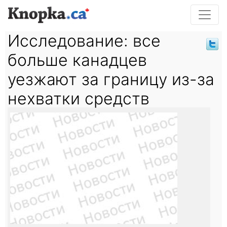
Исследование: все
больше канадцев
уезжают за границу из-за
нехватки средств