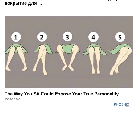
покрытие для ...
The Way You Sit Could Expose Your True Personality
Реклама