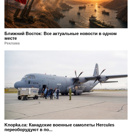
Ближний Восток: Все актуальные новости в одном
месте
Реклама
Knopka.ca: Канадские военные самолеты Hercules
переоборудуют в по...