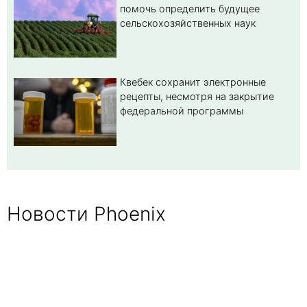
помочь определить будущее
сельскохозяйственных наук
Квебек сохранит электронные
рецепты, несмотря на закрытие
федеральной программы
Новости Phoenix