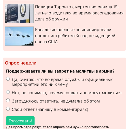
Полиция Торонто смертельно ранила 19-
летнего водителя во время расследования
дела об оружии
Канадские военные не инициировали
пролет истребителей над резиденцией
посла США
Опрос недели
Поддерживаете ли вы запрет на молитвы в армии?
Да, считаю, что во время службы и официальных
мероприятий это ни к чему
Нет, не понимаю, почему солдаты не могут молиться
Затрудняюсь ответить, не думал/а об этом
Свой ответ (напишу в комментариях)
Голосовать!
Для просмотра результатов опроса вам нужно проголосовать