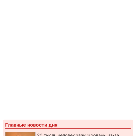
Главные новости дня
20 тысяч человек эвакуированы из-за