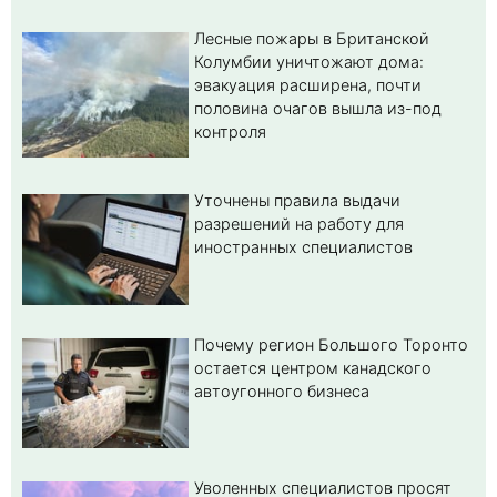
Лесные пожары в Британской
Колумбии уничтожают дома:
эвакуация расширена, почти
половина очагов вышла из-под
контроля
Уточнены правила выдачи
разрешений на работу для
иностранных специалистов
Почему регион Большого Торонто
остается центром канадского
автоугонного бизнеса
Уволенных специалистов просят