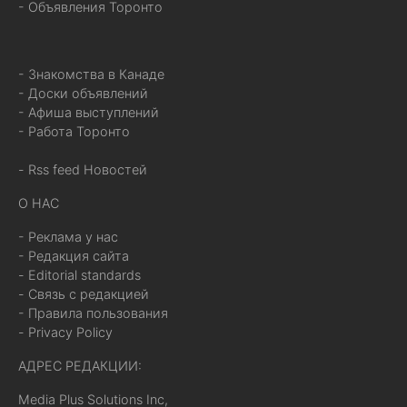
- Объявления Торонто
- Знакомства в Канаде
- Доски объявлений
- Афиша выступлений
- Работа Торонто
- Rss feed Новостей
О НАС
- Реклама у нас
- Редакция сайта
- Editorial standards
- Связь с редакцией
- Правила пользования
- Privacy Policy
АДРЕС РЕДАКЦИИ:
Media Plus Solutions Inc,