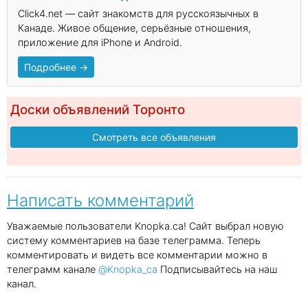
Click4.net — сайт знакомств для русскоязычных в
Канаде. Живое общение, серьёзные отношения,
приложение для iPhone и Android.
Подробнее →
Доски объявлений Торонто
Смотреть все объявления
Написать комментарий
Уважаемые пользователи Knopka.ca! Сайт выбрал новую
систему комментариев на базе телеграмма. Теперь
комментировать и видеть все комментарии можно в
телеграмм канале
@Knopka_ca
Подписывайтесь на наш
канал.