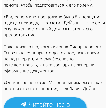
приюта, чтобы подготовиться к его приёму.
«В идеале животное должно было бы вернуться
в дикую природу, — отметил ДеЙонг. — «Но если
ему нужен постоянный дом, мы готовы его
предоставить».
Пока неизвестно, когда именно Сидар переедет.
Он останется в приюте до тех пор, пока врачи
не подтвердят, что ему безопасно
путешествовать, и пока зоопарк не завершит
оформление документов.
«Он многое пережил. Мы воспринимаем это как
честь и ответственность», — добавил ДеЙонг.
Читайте нас в