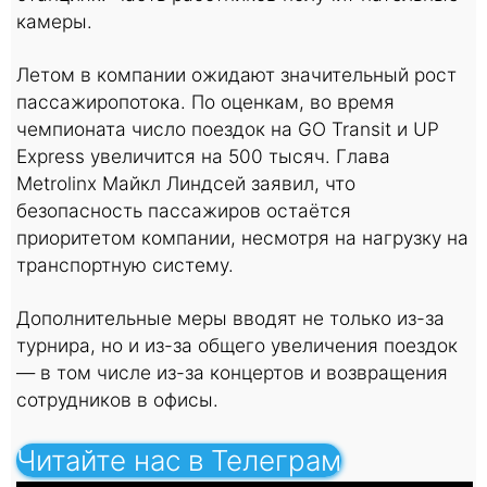
камеры.
Летом в компании ожидают значительный рост
пассажиропотока. По оценкам, во время
чемпионата число поездок на GO Transit и UP
Express увеличится на 500 тысяч. Глава
Metrolinx Майкл Линдсей заявил, что
безопасность пассажиров остаётся
приоритетом компании, несмотря на нагрузку на
транспортную систему.
Дополнительные меры вводят не только из-за
турнира, но и из-за общего увеличения поездок
— в том числе из-за концертов и возвращения
сотрудников в офисы.
Читайте нас в Телеграм