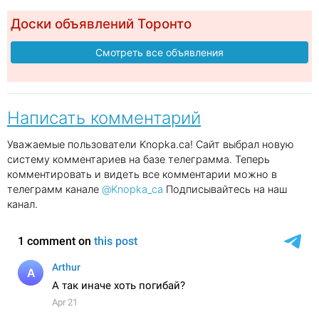
Доски объявлений Торонто
Смотреть все объявления
Написать комментарий
Уважаемые пользователи Knopka.ca! Сайт выбрал новую
систему комментариев на базе телеграмма. Теперь
комментировать и видеть все комментарии можно в
телеграмм канале
@Knopka_ca
Подписывайтесь на наш
канал.