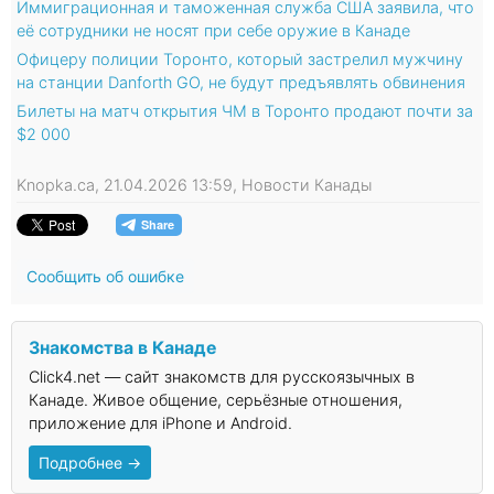
Иммиграционная и таможенная служба США заявила, что
её сотрудники не носят при себе оружие в Канаде
Офицеру полиции Торонто, который застрелил мужчину
на станции Danforth GO, не будут предъявлять обвинения
Билеты на матч открытия ЧМ в Торонто продают почти за
$2 000
Knopka.ca, 21.04.2026 13:59, Новости Канады
Сообщить об ошибке
Знакомства в Канаде
Click4.net — сайт знакомств для русскоязычных в
Канаде. Живое общение, серьёзные отношения,
приложение для iPhone и Android.
Подробнее →