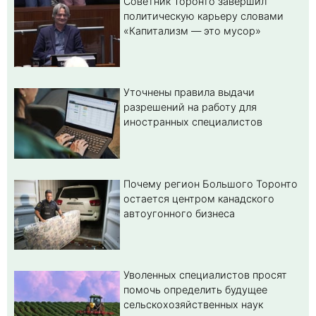
Советник Торонто завершил
политическую карьеру словами
«Капитализм — это мусор»
Уточнены правила выдачи
разрешений на работу для
иностранных специалистов
Почему регион Большого Торонто
остается центром канадского
автоугонного бизнеса
Уволенных специалистов просят
помочь определить будущее
сельскохозяйственных наук