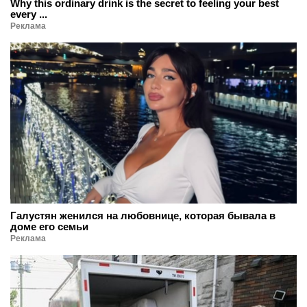
Why this ordinary drink is the secret to feeling your best
every ...
Реклама
Галустян женился на любовнице, которая бывала в
доме его семьи
Реклама