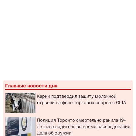
Главные новости дня
Карни подтвердил защиту молочной
отрасли на фоне торговых споров с США
Полиция Торонто смертельно ранила 19-
летнего водителя во время расследования
дела об оружии