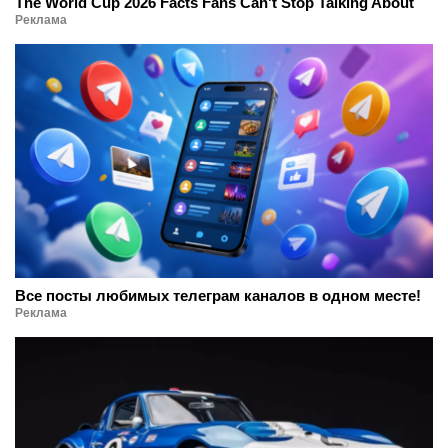
The World Cup 2026 Facts Fans Can't Stop Talking About
Реклама
Все посты любимых телеграм каналов в одном месте!
Реклама