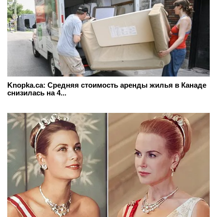
Knopka.ca: Средняя стоимость аренды жилья в Канаде
снизилась на 4...