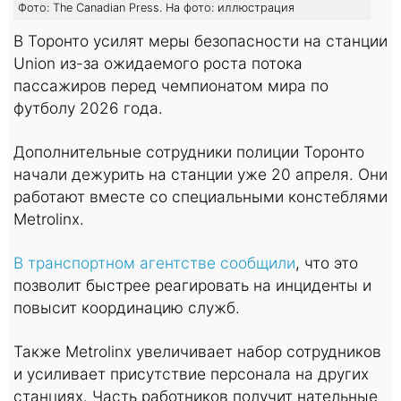
Фото: The Canadian Press. На фото: иллюстрация
В Торонто усилят меры безопасности на станции
Union из-за ожидаемого роста потока
пассажиров перед чемпионатом мира по
футболу 2026 года.
Дополнительные сотрудники полиции Торонто
начали дежурить на станции уже 20 апреля. Они
работают вместе со специальными констеблями
Metrolinx.
В транспортном агентстве сообщили
, что это
позволит быстрее реагировать на инциденты и
повысит координацию служб.
Также Metrolinx увеличивает набор сотрудников
и усиливает присутствие персонала на других
станциях. Часть работников получит нательные