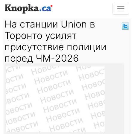
На станции Union в
Торонто усилят
присутствие полиции
перед ЧМ-2026