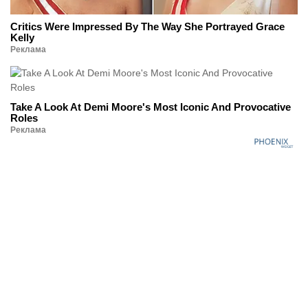
Critics Were Impressed By The Way She Portrayed Grace
Kelly
Реклама
Take A Look At Demi Moore's Most Iconic And Provocative
Roles
Реклама