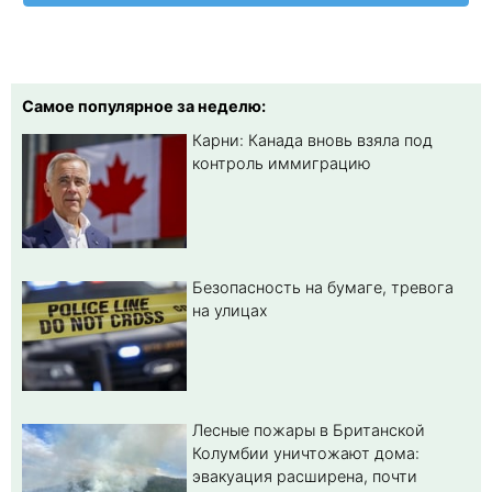
Самое популярное за неделю:
Карни: Канада вновь взяла под
контроль иммиграцию
Безопасность на бумаге, тревога
на улицах
Лесные пожары в Британской
Колумбии уничтожают дома:
эвакуация расширена, почти