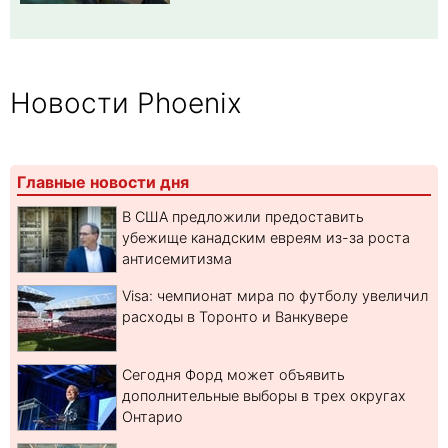
Новости Phoenix
Главные новости дня
В США предложили предоставить
убежище канадским евреям из-за роста
антисемитизма
Visa: чемпионат мира по футболу увеличил
расходы в Торонто и Ванкувере
Сегодня Форд может объявить
дополнительные выборы в трех округах
Онтарио