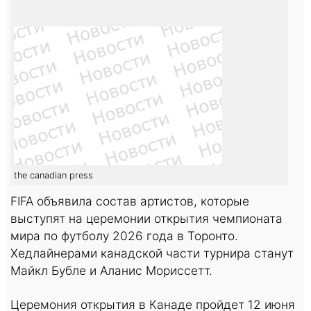
the canadian press
FIFA объявила состав артистов, которые
выступят на церемонии открытия чемпионата
мира по футболу 2026 года в Торонто.
Хедлайнерами канадской части турнира станут
Майкл Бубле и Аланис Мориссетт.
Церемония открытия в Канаде пройдет 12 июня