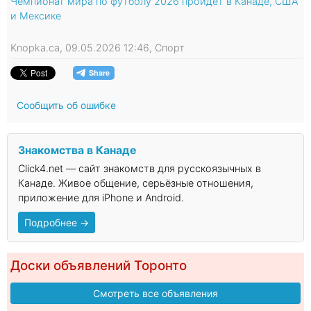
Чемпионат мира по футболу 2026 пройдет в Канаде, США
и Мексике
Knopka.ca, 09.05.2026 12:46, Спорт
Сообщить об ошибке
Знакомства в Канаде
Click4.net — сайт знакомств для русскоязычных в
Канаде. Живое общение, серьёзные отношения,
приложение для iPhone и Android.
Подробнее →
Доски объявлений Торонто
Смотреть все объявления