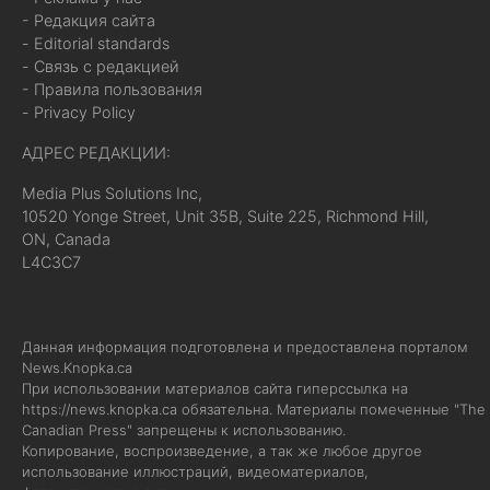
- Редакция сайта
- Editorial standards
- Связь с редакцией
- Правила пользования
- Privacy Policy
АДРЕС РЕДАКЦИИ:
Media Plus Solutions Inc,
10520 Yonge Street, Unit 35B, Suite 225, Richmond Hill,
ON, Canada
L4C3C7
Данная информация подготовлена и предоставлена порталом
News.Knopka.ca
При использовании материалов сайта гиперссылка на
https://news.knopka.ca
обязательна. Материалы помеченные "The
Canadian Press" запрещены к использованию.
Копирование, воспроизведение, а так же любое другое
использование иллюстраций, видеоматериалов,