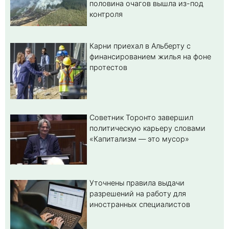
половина очагов вышла из-под
контроля
Карни приехал в Альберту с
финансированием жилья на фоне
протестов
Советник Торонто завершил
политическую карьеру словами
«Капитализм — это мусор»
Уточнены правила выдачи
разрешений на работу для
иностранных специалистов