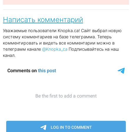
Написать комментарий
Уважаемые пользователи Knopka.ca! Сайт выбрал новую
систему комментариев на базе телеграмма. Теперь
комментировать и видеть все комментарии можно в
телеграмм канале
@Knopka_ca
Подписывайтесь на наш
канал.