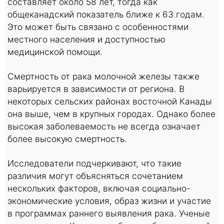
составляет около 58 лет, тогда как
общеканадский показатель ближе к 63 годам.
Это может быть связано с особенностями
местного населения и доступностью
медицинской помощи.
Смертность от рака молочной железы также
варьируется в зависимости от региона. В
некоторых сельских районах восточной Канады
она выше, чем в крупных городах. Однако более
высокая заболеваемость не всегда означает
более высокую смертность.
Исследователи подчеркивают, что такие
различия могут объясняться сочетанием
нескольких факторов, включая социально-
экономические условия, образ жизни и участие
в программах раннего выявления рака. Ученые