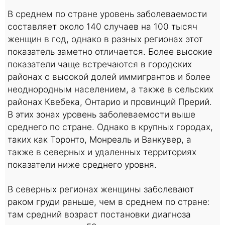
В среднем по стране уровень заболеваемости
составляет около 140 случаев на 100 тысяч
женщин в год, однако в разных регионах этот
показатель заметно отличается. Более высокие
показатели чаще встречаются в городских
районах с высокой долей иммигрантов и более
неоднородным населением, а также в сельских
районах Квебека, Онтарио и провинций Прерий.
В этих зонах уровень заболеваемости выше
среднего по стране. Однако в крупных городах,
таких как Торонто, Монреаль и Ванкувер, а
также в северных и удаленных территориях
показатели ниже среднего уровня.
В северных регионах женщины заболевают
раком груди раньше, чем в среднем по стране:
там средний возраст постановки диагноза