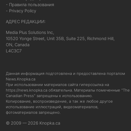
- Правила пользования
- Privacy Policy
АДРЕС РЕДАКЦИИ:
Media Plus Solutions Inc,
10520 Yonge Street, Unit 35B, Suite 225, Richmond Hill,
ON, Canada
L4C3C7
Данная информация подготовлена и предоставлена порталом
News.Knopka.ca
При использовании материалов сайта гиперссылка на
https://news.knopka.ca
обязательна. Материалы помеченные "The
Canadian Press" запрещены к использованию.
Копирование, воспроизведение, а так же любое другое
использование иллюстраций, видеоматериалов,
фотоматериалов запрещено.
© 2009 — 2026 Knopka.ca