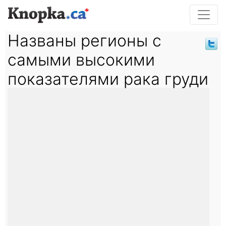
Названы регионы с
самыми высокими
показателями рака груди