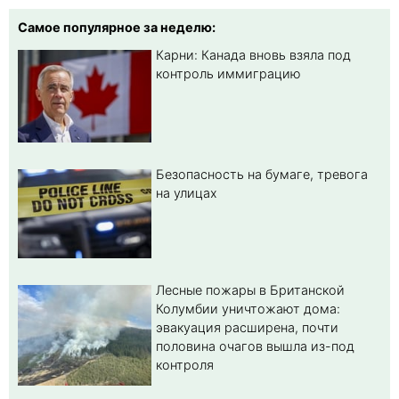
Самое популярное за неделю:
Карни: Канада вновь взяла под
контроль иммиграцию
Безопасность на бумаге, тревога
на улицах
Лесные пожары в Британской
Колумбии уничтожают дома:
эвакуация расширена, почти
половина очагов вышла из-под
контроля