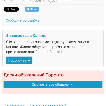
Knopka.ca, 20.05.2026 21:07, Здоровье
Сообщить об ошибке
Знакомства в Канаде
Click4.net — сайт знакомств для русскоязычных в
Канаде. Живое общение, серьёзные отношения,
приложение для iPhone и Android.
Подробнее →
Доски объявлений Торонто
Смотреть все объявления