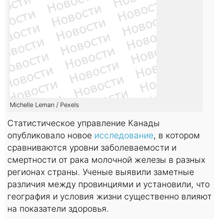
Michelle Leman / Pexels
Статистическое управление Канады
опубликовало новое
исследование
, в котором
сравниваются уровни заболеваемости и
смертности от рака молочной железы в разных
регионах страны. Ученые выявили заметные
различия между провинциями и установили, что
география и условия жизни существенно влияют
на показатели здоровья.