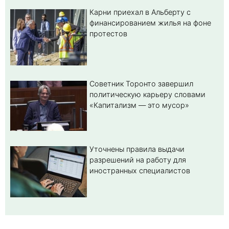
Карни приехал в Альберту с
финансированием жилья на фоне
протестов
Советник Торонто завершил
политическую карьеру словами
«Капитализм — это мусор»
Уточнены правила выдачи
разрешений на работу для
иностранных специалистов