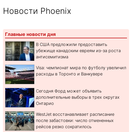
Новости Phoenix
Главные новости дня
В США предложили предоставить
убежище канадским евреям из-за роста
антисемитизма
Visa: чемпионат мира по футболу увеличил
расходы в Торонто и Ванкувере
Сегодня Форд может объявить
дополнительные выборы в трех округах
Онтарио
WestJet восстанавливает расписание
после забастовки: число отмененных
рейсов резко сократилось