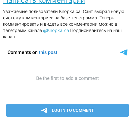
Написать комментарий
Уважаемые пользователи Knopka.ca! Сайт выбрал новую
систему комментариев на базе телеграмма. Теперь
комментировать и видеть все комментарии можно в
телеграмм канале
@Knopka_ca
Подписывайтесь на наш
канал.