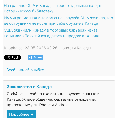
На границе США и Канады строят отдельный вход в
историческую библиотеку
Иммиграционная и таможенная служба США заявила, что
её сотрудники не носят при себе оружие в Канаде
США обвинили Канаду в торговых барьерах из-за
политики «Покупай канадское» и продаж алкоголя
Knopka.ca, 23.05.2026 09:26, Новости Канады
Сообщить об ошибке
Знакомства в Канаде
Click4.net — сайт знакомств для русскоязычных в
Канаде. Живое общение, серьёзные отношения,
приложение для iPhone и Android.
Подробнее →