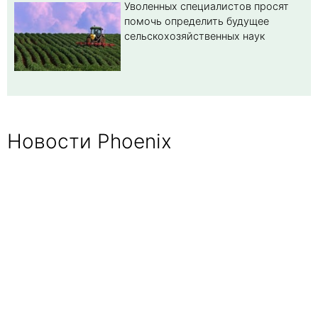
Уволенных специалистов просят
помочь определить будущее
сельскохозяйственных наук
Новости Phoenix