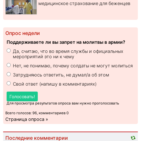
медицинское страхование для беженцев
Опрос недели
Поддерживаете ли вы запрет на молитвы в армии?
Да, считаю, что во время службы и официальных
мероприятий это ни к чему
Нет, не понимаю, почему солдаты не могут молиться
Затрудняюсь ответить, не думал/а об этом
Свой ответ (напишу в комментариях)
Голосовать!
Для просмотра результатов опроса вам нужно проголосовать
Всего голосов: 96, комментариев 0
Страница опроса »
Последние комментарии