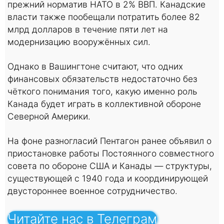
прежний норматив НАТО в 2% ВВП. Канадские
власти также пообещали потратить более 82
млрд долларов в течение пяти лет на
модернизацию вооружённых сил.
Однако в Вашингтоне считают, что одних
финансовых обязательств недостаточно без
чёткого понимания того, какую именно роль
Канада будет играть в коллективной обороне
Северной Америки.
На фоне разногласий Пентагон ранее объявил о
приостановке работы Постоянного совместного
совета по обороне США и Канады — структуры,
существующей с 1940 года и координирующей
двустороннее военное сотрудничество.
Читайте нас в Телеграм