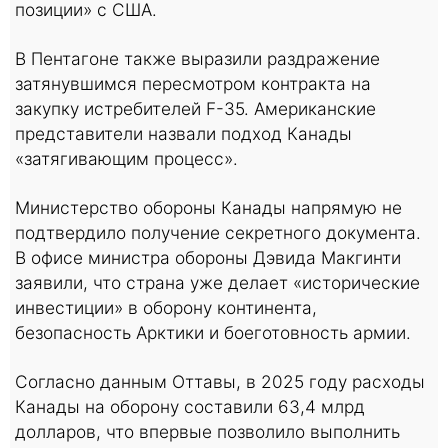
позиции» с США.
В Пентагоне также выразили раздражение
затянувшимся пересмотром контракта на
закупку истребителей F-35. Американские
представители назвали подход Канады
«затягивающим процесс».
Министерство обороны Канады напрямую не
подтвердило получение секретного документа.
В офисе министра обороны Дэвида Макгинти
заявили, что страна уже делает «исторические
инвестиции» в оборону континента,
безопасность Арктики и боеготовность армии.
Согласно данным Оттавы, в 2025 году расходы
Канады на оборону составили 63,4 млрд
долларов, что впервые позволило выполнить