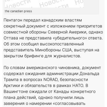
the canadian press
Пентагон передал канадским властям
секретный документ с изложением приоритетов
совместной обороны Северной Америки, однако
Оттава не представила «убедительного» ответа.
Об этом сообщил высокопоставленный
представитель Минобороны США, выступая на
закрытом брифинге для журналистов.
По словам американского чиновника, документ
содержал ожидания администрации Дональда
Трампа в вопросах NORAD, безопасности
Арктики и обязательств в рамках НАТО. В
Вашингтоне ожидали от Канады конкретного
плана действий, однако получили лишь
заверения о намерении «согласовывать