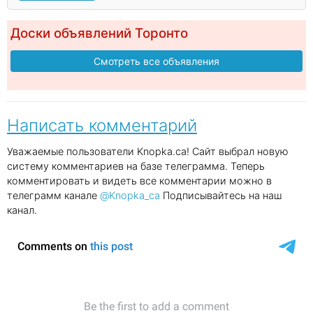
Доски объявлений Торонто
Смотреть все объявления
Написать комментарий
Уважаемые пользователи Knopka.ca! Сайт выбрал новую
систему комментариев на базе телеграмма. Теперь
комментировать и видеть все комментарии можно в
телеграмм канале
@Knopka_ca
Подписывайтесь на наш
канал.