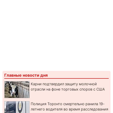
Главные новости дня
Карни подтвердил защиту молочной
отрасли на фоне торговых споров с США
Полиция Торонто смертельно ранила 19-
летнего водителя во время расследования