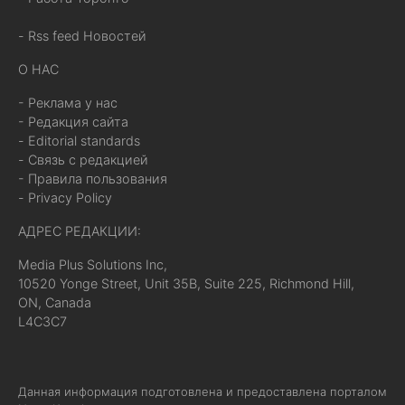
- Rss feed Новостей
О НАС
- Реклама у нас
- Редакция сайта
- Editorial standards
- Связь с редакцией
- Правила пользования
- Privacy Policy
АДРЕС РЕДАКЦИИ:
Media Plus Solutions Inc,
10520 Yonge Street, Unit 35B, Suite 225, Richmond Hill,
ON, Canada
L4C3C7
Данная информация подготовлена и предоставлена порталом