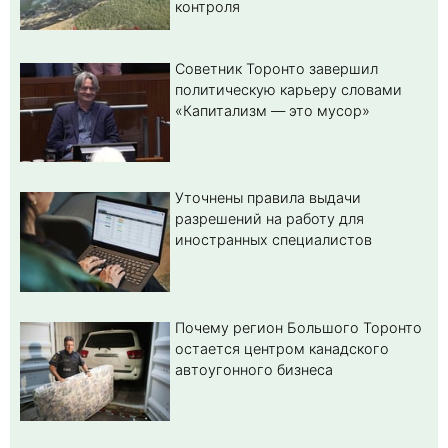
контроля
Советник Торонто завершил
политическую карьеру словами
«Капитализм — это мусор»
Уточнены правила выдачи
разрешений на работу для
иностранных специалистов
Почему регион Большого Торонто
остается центром канадского
автоугонного бизнеса