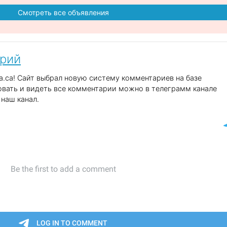
Смотреть все объявления
арий
.ca! Сайт выбрал новую систему комментариев на базе
вать и видеть все комментарии можно в телеграмм канале
наш канал.