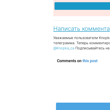
Написать коммент
Уважаемые пользователи Knopka
телеграмма. Теперь комментиро
@Knopka_ca
Подписывайтесь на 