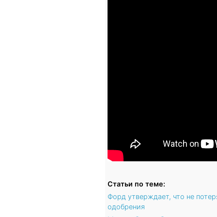
Статьи по теме:
Форд утверждает, что не потер
одобрения