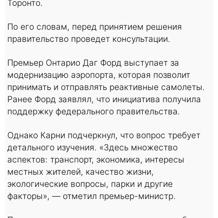
Торонто.
По его словам, перед принятием решения
правительство проведет консультации.
Премьер Онтарио Даг Форд выступает за
модернизацию аэропорта, которая позволит
принимать и отправлять реактивные самолеты.
Ранее Форд заявлял, что инициатива получила
поддержку федерального правительства.
Однако Карни подчеркнул, что вопрос требует
детального изучения. «Здесь множество
аспектов: транспорт, экономика, интересы
местных жителей, качество жизни,
экологические вопросы, парки и другие
факторы», — отметил премьер-министр.