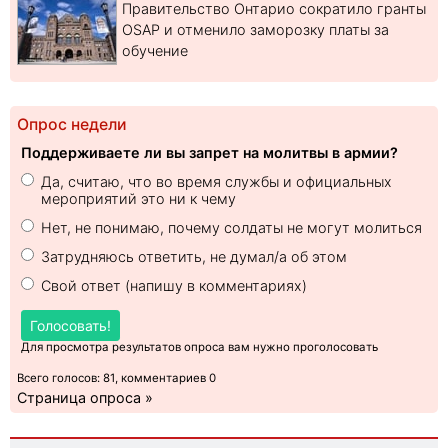
Правительство Онтарио сократило гранты
OSAP и отменило заморозку платы за
обучение
Опрос недели
Поддерживаете ли вы запрет на молитвы в армии?
Да, считаю, что во время службы и официальных
мероприятий это ни к чему
Нет, не понимаю, почему солдаты не могут молиться
Затрудняюсь ответить, не думал/а об этом
Свой ответ (напишу в комментариях)
Голосовать!
Для просмотра результатов опроса вам нужно проголосовать
Всего голосов: 81, комментариев 0
Страница опроса »