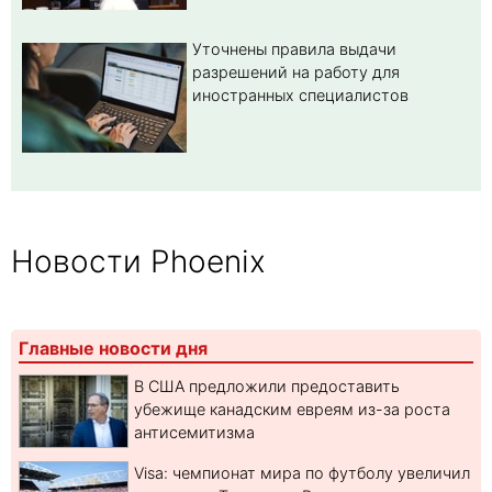
Уточнены правила выдачи
разрешений на работу для
иностранных специалистов
Новости Phoenix
Главные новости дня
В США предложили предоставить
убежище канадским евреям из-за роста
антисемитизма
Visa: чемпионат мира по футболу увеличил