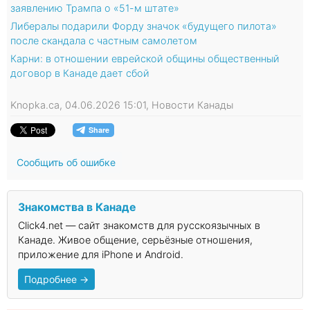
заявлению Трампа о «51-м штате»
Либералы подарили Форду значок «будущего пилота»
после скандала с частным самолетом
Карни: в отношении еврейской общины общественный
договор в Канаде дает сбой
Knopka.ca, 04.06.2026 15:01, Новости Канады
Сообщить об ошибке
Знакомства в Канаде
Click4.net — сайт знакомств для русскоязычных в
Канаде. Живое общение, серьёзные отношения,
приложение для iPhone и Android.
Подробнее →