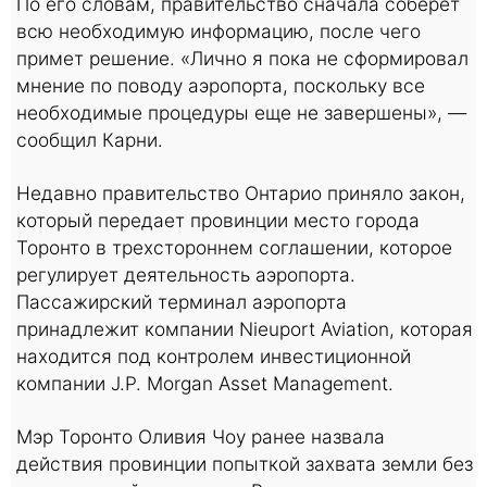
По его словам, правительство сначала соберет
всю необходимую информацию, после чего
примет решение. «Лично я пока не сформировал
мнение по поводу аэропорта, поскольку все
необходимые процедуры еще не завершены», —
сообщил Карни.
Недавно правительство Онтарио приняло закон,
который передает провинции место города
Торонто в трехстороннем соглашении, которое
регулирует деятельность аэропорта.
Пассажирский терминал аэропорта
принадлежит компании Nieuport Aviation, которая
находится под контролем инвестиционной
компании J.P. Morgan Asset Management.
Мэр Торонто Оливия Чоу ранее назвала
действия провинции попыткой захвата земли без