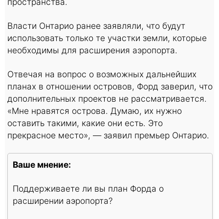
пространства.
Власти Онтарио ранее заявляли, что будут
использовать только те участки земли, которые
необходимы для расширения аэропорта.
Отвечая на вопрос о возможных дальнейших
планах в отношении островов, Форд заверил, что
дополнительных проектов не рассматривается.
«Мне нравятся острова. Думаю, их нужно
оставить такими, какие они есть. Это
прекрасное место», — заявил премьер Онтарио.
Ваше мнение:
Поддерживаете ли вы план Форда о
расширении аэропорта?