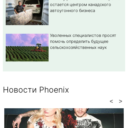
остается центром канадского
автоугонного бизнеса
Уволенных специалистов просят
помочь определить будущее
сельскохозяйственных наук
Новости Phoenix
<
>