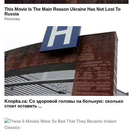
This Movie Is The Main Reason Ukraine Has Not Lost To
Russia
Реклама
Knopka.ca: Со здоровой головы на больную: сколько
стоит оставить ...