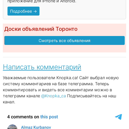
приложение для iPhone и Android.
Подробнее →
Доски объявлений Торонто
Смотреть все объявления
Написать комментарий
Уважаемые пользователи Knopka.ca! Сайт выбрал новую
систему комментариев на базе телеграмма. Теперь
комментировать и видеть все комментарии можно в
телеграмм канале
@Knopka_ca
Подписывайтесь на наш
канал.