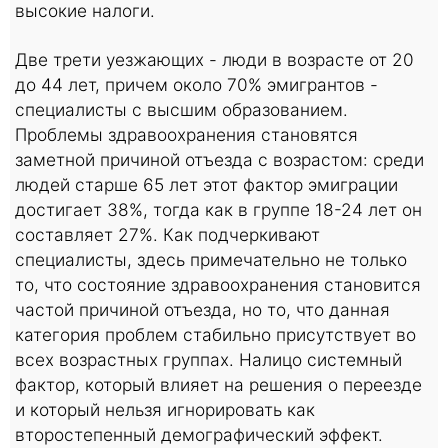
высокие налоги.
Две трети уезжающих - люди в возрасте от 20
до 44 лет, причем около 70% эмигрантов -
специалисты с высшим образованием.
Проблемы здравоохранения становятся
заметной причиной отъезда с возрастом: среди
людей старше 65 лет этот фактор эмиграции
достигает 38%, тогда как в группе 18-24 лет он
составляет 27%. Как подчеркивают
специалисты, здесь примечательно не только
то, что состояние здравоохранения становится
частой причиной отъезда, но то, что данная
категория проблем стабильно присутствует во
всех возрастных группах. Налицо системный
фактор, который влияет на решения о переезде
и который нельзя игнорировать как
второстепенный демографический эффект.