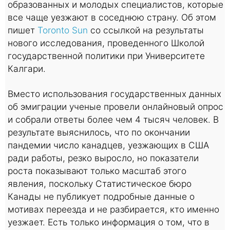
образованных и молодых специалистов, которые
все чаще уезжают в соседнюю страну. Об этом
пишет
Toronto Sun
со ссылкой на результаты
нового исследования, проведенного Школой
государственной политики при Университете
Калгари.
Вместо использования государственных данных
об эмиграции ученые провели онлайновый опрос
и собрали ответы более чем 4 тысяч человек. В
результате выяснилось, что по окончании
пандемии число канадцев, уезжающих в США
ради работы, резко выросло, но показатели
роста показывают только масштаб этого
явления, поскольку Статистическое бюро
Канады не публикует подробные данные о
мотивах переезда и не разбирается, кто именно
уезжает. Есть только информация о том, что в