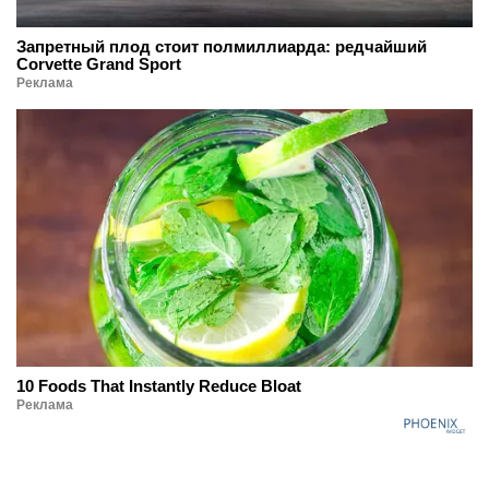
Запретный плод стоит полмиллиарда: редчайший
Corvette Grand Sport
Реклама
10 Foods That Instantly Reduce Bloat
Реклама