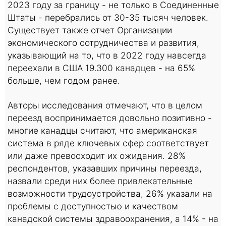
2023 году за границу - не только в Соединенные
Штаты - перебрались от 30-35 тысяч человек.
Существует также отчет Организации
экономического сотрудничества и развития,
указывающий на то, что в 2022 году навсегда
переехали в США 19.300 канадцев - на 65%
больше, чем годом ранее.
Авторы исследования отмечают, что в целом
переезд воспринимается довольно позитивно -
многие канадцы считают, что американская
система в ряде ключевых сфер соответствует
или даже превосходит их ожидания. 28%
респондентов, указавших причины переезда,
назвали среди них более привлекательные
возможности трудоустройства, 26% указали на
проблемы с доступностью и качеством
канадской системы здравоохранения, а 14% - на