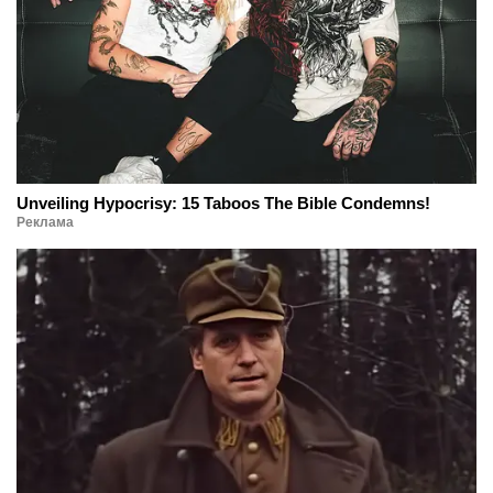
Unveiling Hypocrisy: 15 Taboos The Bible Condemns!
Реклама