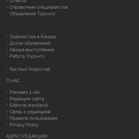
- Ответы
- Справочник специалистов
- Объявления Торонто
- Знакомства в Канаде
- Доски объявлений
- Афиша выступлений
- Работа Торонто
- Rss feed Новостей
О НАС
- Реклама у нас
- Редакция сайта
- Editorial standards
- Связь с редакцией
- Правила пользования
- Privacy Policy
АДРЕС РЕДАКЦИИ: