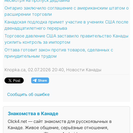
несмотря на пропуск дедлайна
Онтарио заключило соглашение с американским штатом о
расширении торговли
Канадская подлодка примет участие в учениях США после
двенадцатилетнего перерыва
Торговое давление США заставило правительство Канады
усилить контроль за импортом
Оттава готовит закон против товаров, сделанных с
принудительным трудом
Knopka.ca, 02.07.2026 20:40, Новости Канады
Сообщить об ошибке
Знакомства в Канаде
Click4.net — сайт знакомств для русскоязычных в
Канаде. Живое общение, серьёзные отношения,