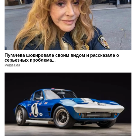
Пугачева шокировала своим видом и рассказала о
серьезных проблема...
Реклама