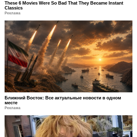
These 6 Movies Were So Bad That They Became Instant
Classics
Реклама
Ближний Восток: Все актуальные новости в одном
месте
Реклама