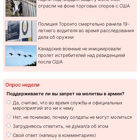
отрасли на фоне торговых споров с США
Полиция Торонто смертельно ранила 19-
летнего водителя во время расследования
дела об оружии
Канадские военные не инициировали
пролет истребителей над резиденцией
посла США
Опрос недели
Поддерживаете ли вы запрет на молитвы в армии?
Да, считаю, что во время службы и официальных
мероприятий это ни к чему
Нет, не понимаю, почему солдаты не могут молиться
Затрудняюсь ответить, не думал/а об этом
Свой ответ (напишу в комментариях)