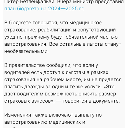
Питер Бетленфальви. Вчера министр представил
план бюджета на 2024—2025 гг
.
В бюджете говорится, что медицинское
страхование, реабилитация и сопутствующий
уход по-прежнему будут обязательной частью
автострахования. Все остальные льготы станут
необязательными.
В правительстве сообщили, что если у
водителей есть доступ к льготам в рамках
страхования на рабочем месте, им не придется
платить дважды за одни и те же услуги. «Это
даст водителям возможность снизить размер
страховых взносов», — говорится в документе.
Изменения также включают выплату по
автострахованию медицинских и