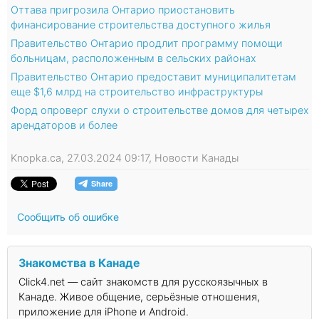
Оттава пригрозила Онтарио приостановить
финансирование строительства доступного жилья
Правительство Онтарио продлит программу помощи
больницам, расположенным в сельских районах
Правительство Онтарио предоставит муниципалитетам
еще $1,6 млрд на строительство инфраструктуры
Форд опроверг слухи о строительстве домов для четырех
арендаторов и более
Knopka.ca, 27.03.2024 09:17, Новости Канады
Сообщить об ошибке
Знакомства в Канаде
Click4.net — сайт знакомств для русскоязычных в
Канаде. Живое общение, серьёзные отношения,
приложение для iPhone и Android.