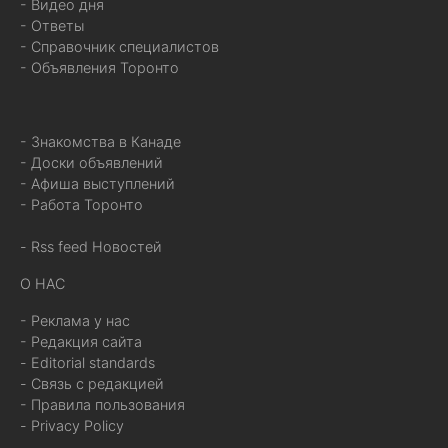
- Видео дня
- Ответы
- Справочник специалистов
- Объявления Торонто
- Знакомства в Канаде
- Доски объявлений
- Афиша выступлений
- Работа Торонто
- Rss feed Новостей
О НАС
- Реклама у нас
- Редакция сайта
- Editorial standards
- Связь с редакцией
- Правила пользования
- Privacy Policy