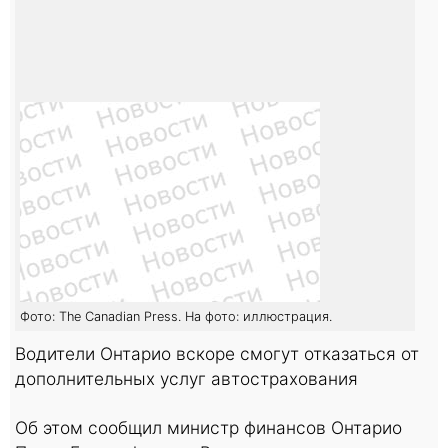
Фото: The Canadian Press. На фото: иллюстрация.
Водители Онтарио вскоре смогут отказаться от
дополнительных услуг автострахования
Об этом сообщил министр финансов Онтарио