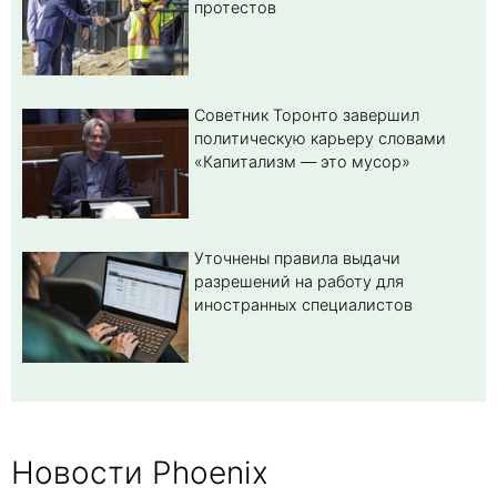
протестов
Советник Торонто завершил
политическую карьеру словами
«Капитализм — это мусор»
Уточнены правила выдачи
разрешений на работу для
иностранных специалистов
Новости Phoenix