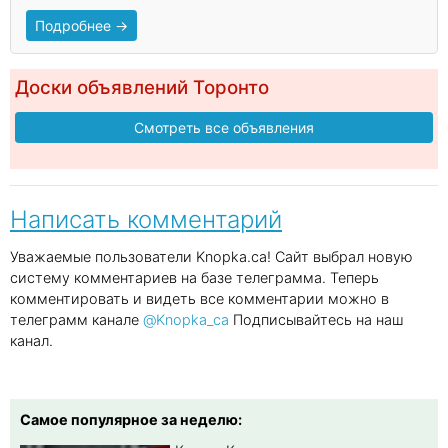
Подробнее →
Доски объявлений Торонто
Смотреть все объявления
Написать комментарий
Уважаемые пользователи Knopka.ca! Сайт выбрал новую
систему комментариев на базе телеграмма. Теперь
комментировать и видеть все комментарии можно в
телеграмм канале
@Knopka_ca
Подписывайтесь на наш
канал.
Самое популярное за неделю: