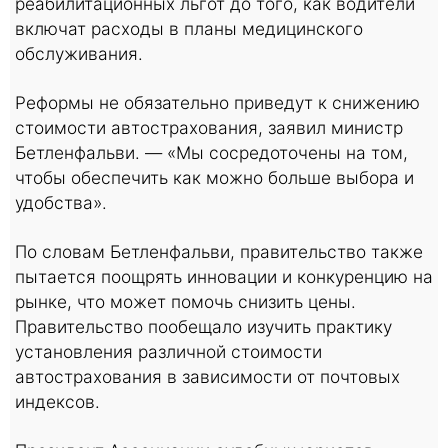
реабилитационных льгот до того, как водители
включат расходы в планы медицинского
обслуживания.
Реформы не обязательно приведут к снижению
стоимости автострахования, заявил министр
Бетленфальви. — «Мы сосредоточены на том,
чтобы обеспечить как можно больше выбора и
удобства».
По словам Бетленфальви, правительство также
пытается поощрять инновации и конкуренцию на
рынке, что может помочь снизить цены.
Правительство пообещало изучить практику
установления различной стоимости
автострахования в зависимости от почтовых
индексов.