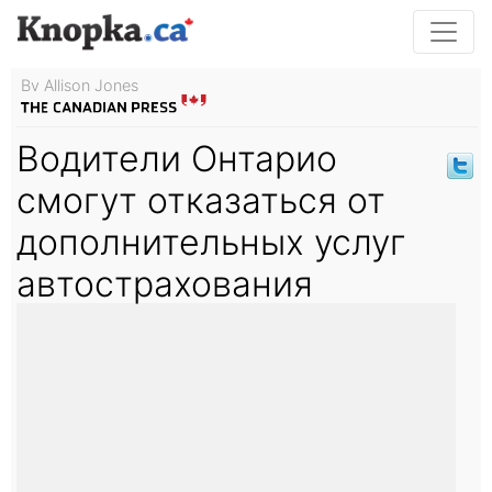
By Allison Jones
Водители Онтарио
смогут отказаться от
дополнительных услуг
автострахования