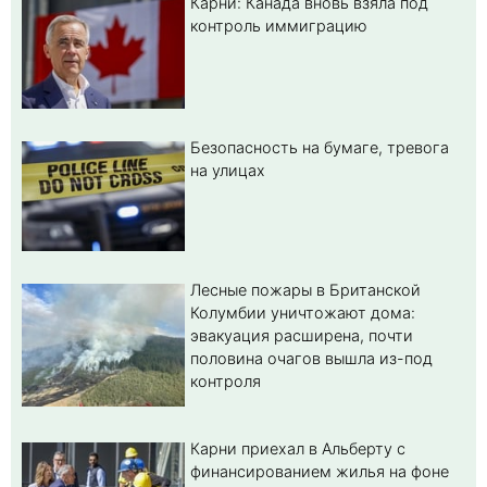
Карни: Канада вновь взяла под
контроль иммиграцию
Безопасность на бумаге, тревога
на улицах
Лесные пожары в Британской
Колумбии уничтожают дома:
эвакуация расширена, почти
половина очагов вышла из-под
контроля
Карни приехал в Альберту с
финансированием жилья на фоне