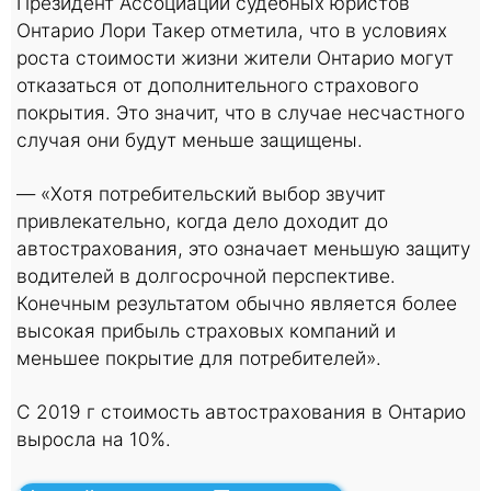
Президент Ассоциации судебных юристов
Онтарио Лори Такер отметила, что в условиях
роста стоимости жизни жители Онтарио могут
отказаться от дополнительного страхового
покрытия. Это значит, что в случае несчастного
случая они будут меньше защищены.
— «Хотя потребительский выбор звучит
привлекательно, когда дело доходит до
автострахования, это означает меньшую защиту
водителей в долгосрочной перспективе.
Конечным результатом обычно является более
высокая прибыль страховых компаний и
меньшее покрытие для потребителей».
С 2019 г стоимость автострахования в Онтарио
выросла на 10%.