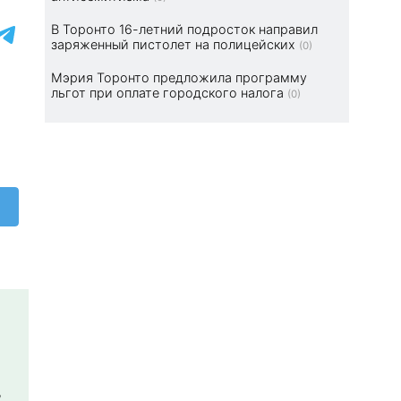
В Торонто 16-летний подросток направил
заряженный пистолет на полицейских
(0)
Мэрия Торонто предложила программу
льгот при оплате городского налога
(0)
,