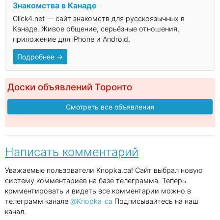
Знакомства в Канаде
Click4.net — сайт знакомств для русскоязычных в
Канаде. Живое общение, серьёзные отношения,
приложение для iPhone и Android.
Подробнее →
Доски объявлений Торонто
Смотреть все объявления
Написать комментарий
Уважаемые пользователи Knopka.ca! Сайт выбрал новую
систему комментариев на базе телеграмма. Теперь
комментировать и видеть все комментарии можно в
телеграмм канале
@Knopka_ca
Подписывайтесь на наш
канал.