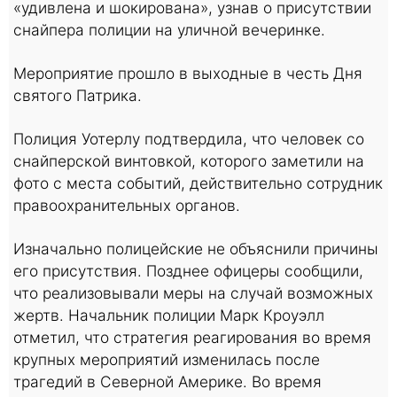
«удивлена и шокирована», узнав о присутствии
снайпера полиции на уличной вечеринке.
Мероприятие прошло в выходные в честь Дня
святого Патрика.
Полиция Уотерлу подтвердила, что человек со
снайперской винтовкой, которого заметили на
фото с места событий, действительно сотрудник
правоохранительных органов.
Изначально полицейские не объяснили причины
его присутствия. Позднее офицеры сообщили,
что реализовывали меры на случай возможных
жертв. Начальник полиции Марк Кроуэлл
отметил, что стратегия реагирования во время
крупных мероприятий изменилась после
трагедий в Северной Америке. Во время