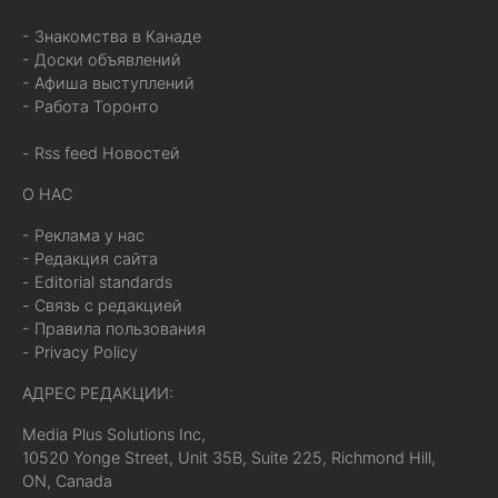
- Знакомства в Канаде
- Доски объявлений
- Афиша выступлений
- Работа Торонто
- Rss feed Новостей
О НАС
- Реклама у нас
- Редакция сайта
- Editorial standards
- Связь с редакцией
- Правила пользования
- Privacy Policy
АДРЕС РЕДАКЦИИ:
Media Plus Solutions Inc,
10520 Yonge Street, Unit 35B, Suite 225, Richmond Hill,
ON, Canada