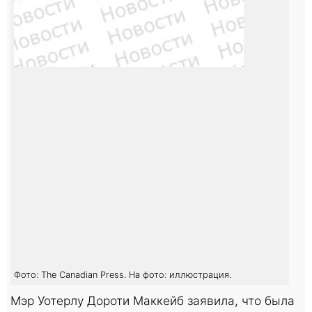
Фото: The Canadian Press. На фото: иллюстрация.
Мэр Уотерлу Дороти Маккейб заявила, что была