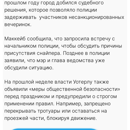
прошлом году город добился судебного
решения, которое позволяло полиции
задерживать участников несанкционированных
вечеринок.
Маккейб сообщила, что запросила встречу с
начальником полиции, чтобы обсудить причины
присутствия снайпера. Позднее в полиции
заявили, что мэр и глава ведомства уже
обсудили ситуацию.
На прошлой неделе власти Уотерлу также
объявили «меры общественной безопасности»
перед праздником и предупредили о строгом
применении правил. Например, запрещено
перекрывать тротуары или оставаться на
проезжей части, блокируя движение.