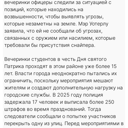
вечеринки офицеры следили за ситуацией с
позиций, которые находились на
возвышенности, чтобы выявлять угрозы,
которые незаметны на земле. Мэр Уотерлу
заявила, что ей не сообщали об угрозах,
связанных с оружием или насилием, которые
требовали бы присутствия снайпера.
Вечеринки студентов в честь Дня святого
Патрика проходят в этом районе уже более 15
лет. Власти города неоднократно пытались их
ограничить, поскольку мероприятия мешают
жителям и создают дополнительную нагрузку на
городские службы. В 2025 году полиция
задержала 17 человек и выписала более 250
штрафов во время празднований. Тогда
следователи сообщали о попытке участников
перекрыть одну из улиц. Перед мероприятиями в