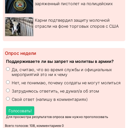
заряженный пистолет на полицейских
Карни подтвердил защиту молочной
отрасли на фоне торговых споров с США
Опрос недели
Поддерживаете ли вы запрет на молитвы в армии?
Да, считаю, что во время службы и официальных
мероприятий это ни к чему
Нет, не понимаю, почему солдаты не могут молиться
Затрудняюсь ответить, не думал/а об этом
Свой ответ (напишу в комментариях)
Голосовать!
Для просмотра результатов опроса вам нужно проголосовать
Всего голосов: 108, комментариев 0