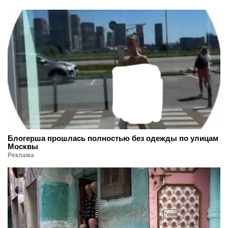
Блогерша прошлась полностью без одежды по улицам
Москвы
Реклама