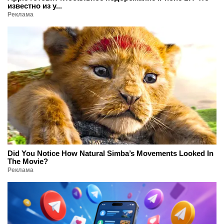
известно из у...
Реклама
Did You Notice How Natural Simba’s Movements Looked In
The Movie?
Реклама