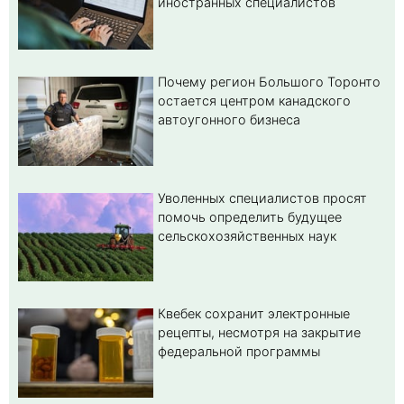
иностранных специалистов
Почему регион Большого Торонто
остается центром канадского
автоугонного бизнеса
Уволенных специалистов просят
помочь определить будущее
сельскохозяйственных наук
Квебек сохранит электронные
рецепты, несмотря на закрытие
федеральной программы