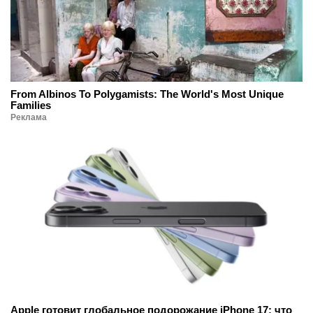
From Albinos To Polygamists: The World's Most Unique
Families
Реклама
Apple готовит глобальное подорожание iPhone 17: что