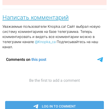
Написать комментарий
Уважаемые пользователи Knopka.ca! Сайт выбрал новую
систему комментариев на базе телеграмма. Теперь
комментировать и видеть все комментарии можно в
телеграмм канале
@Knopka_ca
Подписывайтесь на наш
канал.