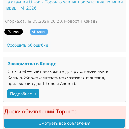
На станции Union в Торонто усилят присутствие полиции
перед ЧМ-2026
Knopka.ca, 19.05.2026 20:20, Новости Канады
Сообщить об ошибке
Знакомства в Канаде
Click4.net — сайт знакомств для русскоязычных в
Канаде. Живое общение, серьёзные отношения,
приложение для iPhone и Android.
Подробнее →
Доски объявлений Торонто
Смотреть все объявления