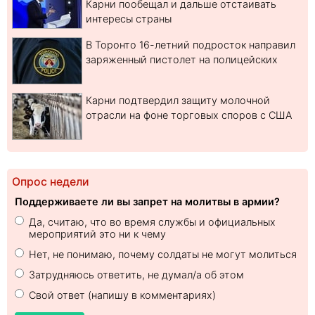
Карни пообещал и дальше отстаивать
интересы страны
В Торонто 16-летний подросток направил
заряженный пистолет на полицейских
Карни подтвердил защиту молочной
отрасли на фоне торговых споров с США
Опрос недели
Поддерживаете ли вы запрет на молитвы в армии?
Да, считаю, что во время службы и официальных
мероприятий это ни к чему
Нет, не понимаю, почему солдаты не могут молиться
Затрудняюсь ответить, не думал/а об этом
Свой ответ (напишу в комментариях)