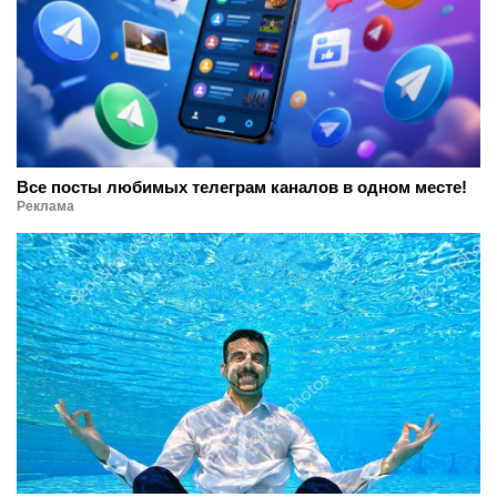
Все посты любимых телеграм каналов в одном месте!
Реклама