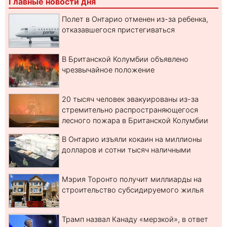
Главные новости дня
Полет в Онтарио отменен из-за ребенка,
отказавшегося пристегиваться
В Британской Колумбии объявлено
чрезвычайное положение
20 тысяч человек эвакуированы из-за
стремительно распространяющегося
лесного пожара в Британской Колумбии
В Онтарио изъяли кокаин на миллионы
долларов и сотни тысяч наличными
Мэрия Торонто получит миллиарды на
строительство субсидируемого жилья
Трамп назвал Канаду «мерзкой», в ответ