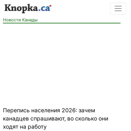
Новости Канады
Перепись населения 2026: зачем
канадцев спрашивают, во сколько они
ходят на работу