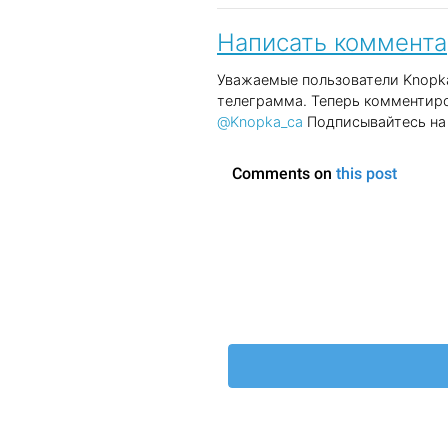
Написать коммент
Уважаемые пользователи Knopka
телеграмма. Теперь комментиро
@Knopka_ca
Подписывайтесь на 