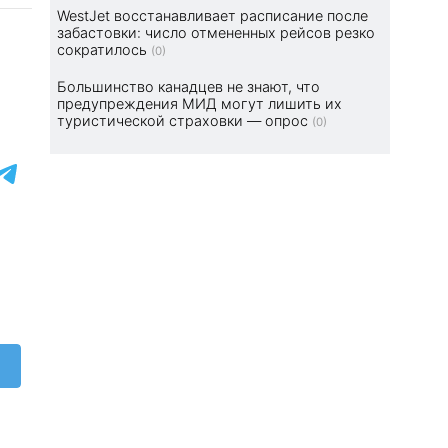
WestJet восстанавливает расписание после
забастовки: число отмененных рейсов резко
сократилось
(0)
Большинство канадцев не знают, что
предупреждения МИД могут лишить их
туристической страховки — опрос
(0)