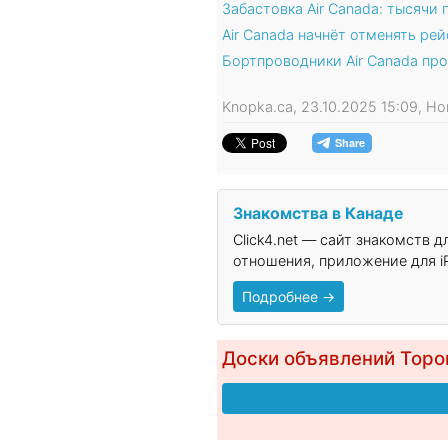
Забастовка Air Canada: тысячи
Air Canada начнёт отменять р
Бортпроводники Air Canada про
Knopka.ca, 23.10.2025 15:09, Н
Знакомства в Канаде
Click4.net — сайт знакомств 
отношения, приложение для iP
Подробнее →
Доски объявлений Торо