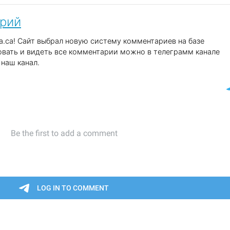
арий
.ca! Сайт выбрал новую систему комментариев на базе
вать и видеть все комментарии можно в телеграмм канале
наш канал.