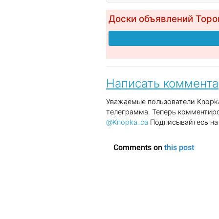
Доски объявлений Торо
Написать коммент
Уважаемые пользователи Knopka
телеграмма. Теперь комментиро
@Knopka_ca
Подписывайтесь на 