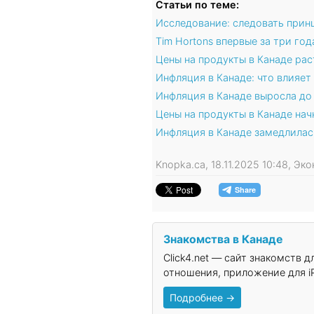
Статьи по теме:
Исследование: следовать прин
Tim Hortons впервые за три го
Цены на продукты в Канаде ра
Инфляция в Канаде: что влияет
Инфляция в Канаде выросла до 
Цены на продукты в Канаде нач
Инфляция в Канаде замедлилас
Knopka.ca, 18.11.2025 10:48, Эк
Знакомства в Канаде
Click4.net — сайт знакомств 
отношения, приложение для iP
Подробнее →